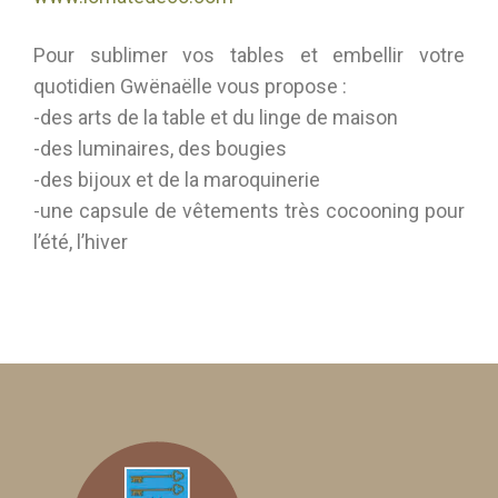
Pour sublimer vos tables et embellir votre
quotidien Gwënaëlle vous propose :
-des arts de la table et du linge de maison
-des luminaires, des bougies
-des bijoux et de la maroquinerie
-une capsule de vêtements très cocooning pour
l’été, l’hiver