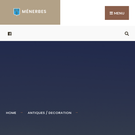
MENU
HOME
ANTIQUES / DECORATION