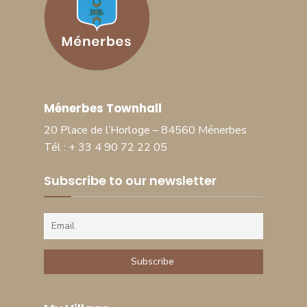
Ménerbes Townhall
20 Place de l’Horloge – 84560 Ménerbes
Tél : + 33 4 90 72 22 05
Subscribe to our newsletter