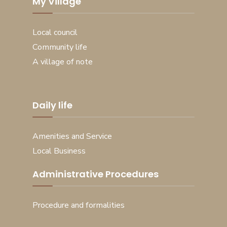
My Village
Local council
Community life
A village of note
Daily life
Amenities and Service
Local Business
Administrative Procedures
Procedure and formalities