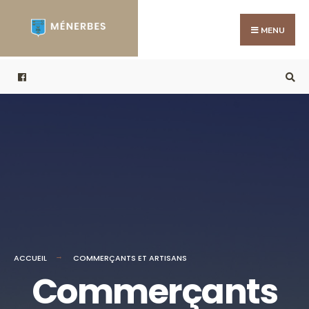
MENU
ACCUEIL
COMMERÇANTS ET ARTISANS
Commerçants