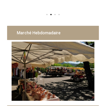
Marché Hebdomadaire