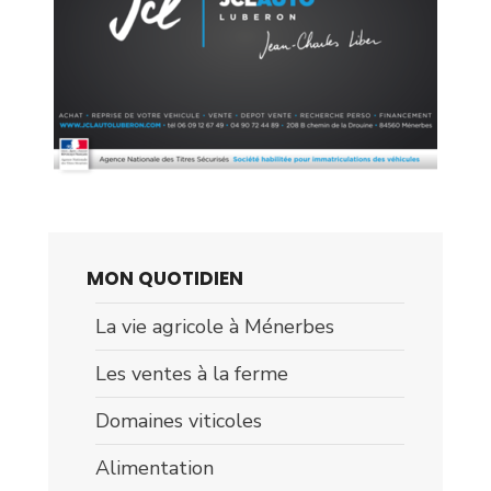
MON QUOTIDIEN
La vie agricole à Ménerbes
Les ventes à la ferme
Domaines viticoles
Alimentation