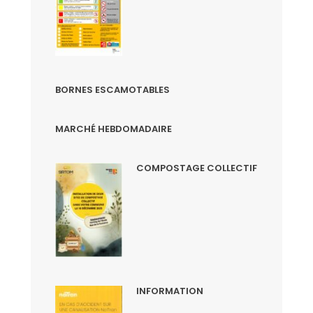
BORNES ESCAMOTABLES
MARCHÉ HEBDOMADAIRE
COMPOSTAGE COLLECTIF
INFORMATION