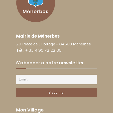
Mairie de Ménerbes
20 Place de l’Horloge – 84560 Ménerbes
Tél : + 33 4 90 72 22 05
S’abonner à notre newsletter
Mon Village