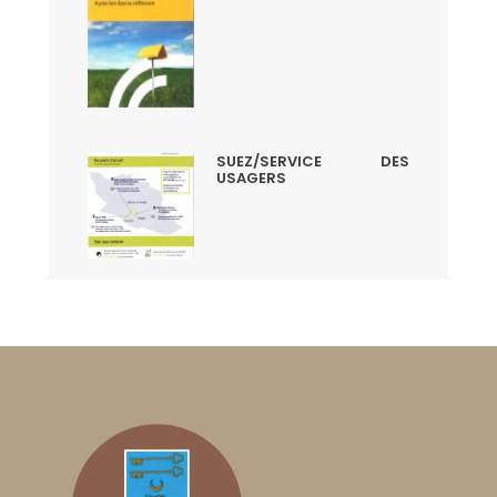
SUEZ/SERVICE DES
USAGERS