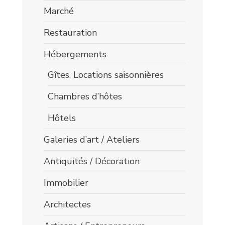
Marché
Restauration
Hébergements
Gîtes, Locations saisonnières
Chambres d’hôtes
Hôtels
Galeries d’art / Ateliers
Antiquités / Décoration
Immobilier
Architectes