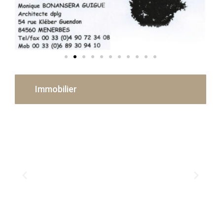
Immobilier