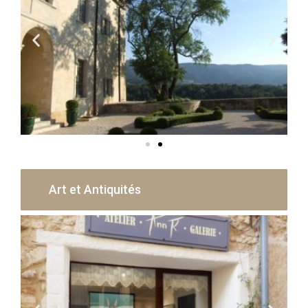
Art et Antiquités