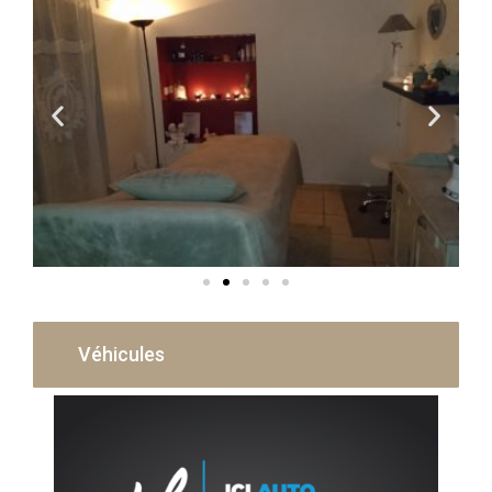
Véhicules