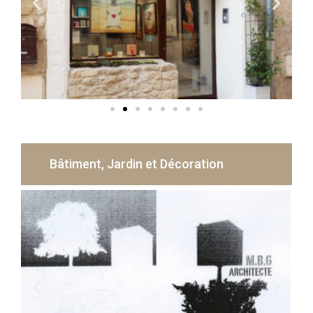
Bâtiment, Jardin et Décoration