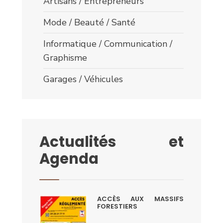
Artisans / Entrepreneurs
Mode / Beauté / Santé
Informatique / Communication /
Graphisme
Garages / Véhicules
Actualités et
Agenda
ACCÈS AUX MASSIFS
FORESTIERS