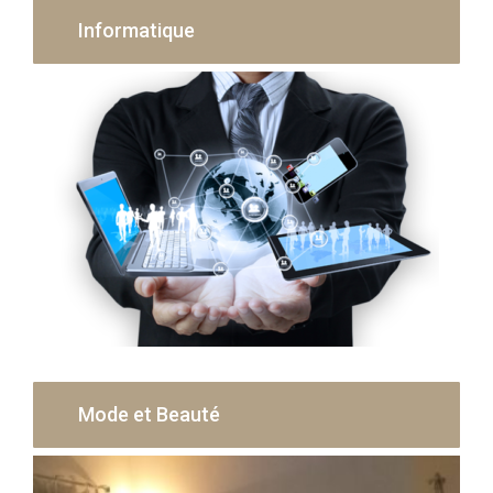
Informatique
Mode et Beauté