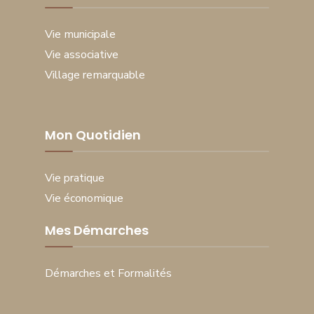
Vie municipale
Vie associative
Village remarquable
Mon Quotidien
Vie pratique
Vie économique
Mes Démarches
Démarches et Formalités