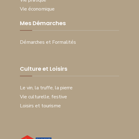
Vie économique
Mes Démarches
Démarches et Formalités
Culture et Loisirs
Le vin, la truffe, la pierre
Vie culturelle, festive
Loisirs et tourisme