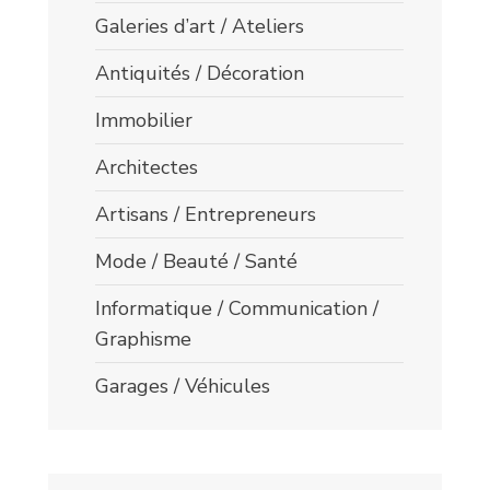
Galeries d’art / Ateliers
Antiquités / Décoration
Immobilier
Architectes
Artisans / Entrepreneurs
Mode / Beauté / Santé
Informatique / Communication /
Graphisme
Garages / Véhicules