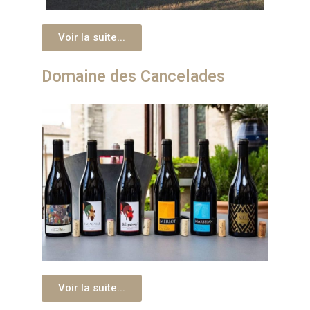
Voir la suite...
Domaine des Cancelades
Voir la suite...