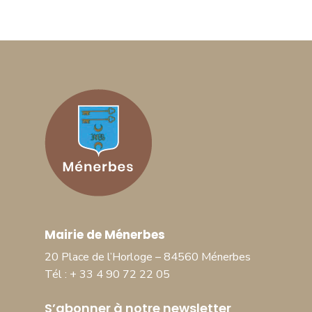
Mairie de Ménerbes
20 Place de l’Horloge – 84560 Ménerbes
Tél : + 33 4 90 72 22 05
S’abonner à notre newsletter