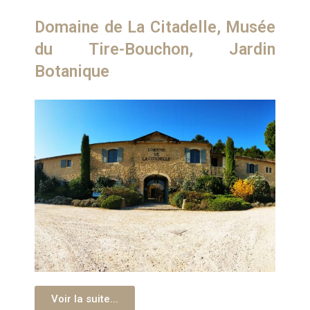
Domaine de La Citadelle, Musée
du Tire-Bouchon, Jardin
Botanique
Voir la suite...