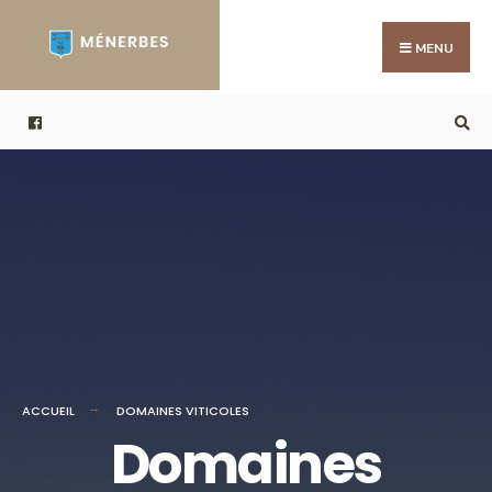
MENU
ACCUEIL
DOMAINES VITICOLES
Domaines