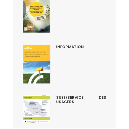
INFORMATION
SUEZ/SERVICE DES
USAGERS