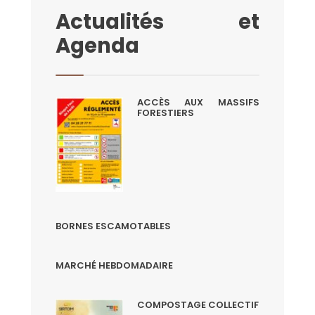
Actualités et
Agenda
ACCÈS AUX MASSIFS
FORESTIERS
BORNES ESCAMOTABLES
MARCHÉ HEBDOMADAIRE
COMPOSTAGE COLLECTIF