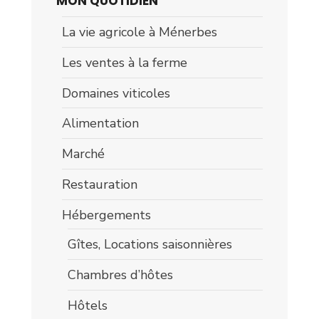
MON QUOTIDIEN
La vie agricole à Ménerbes
Les ventes à la ferme
Domaines viticoles
Alimentation
Marché
Restauration
Hébergements
Gîtes, Locations saisonnières
Chambres d’hôtes
Hôtels