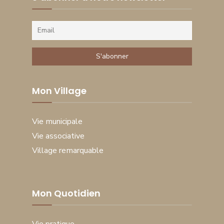
Mon Village
Vie municipale
Vie associative
Village remarquable
Mon Quotidien
Vie pratique