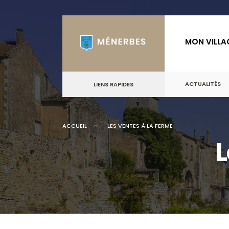
MON VILLA
ACTUALITÉS
LIENS RAPIDES
ACCUEIL
LES VENTES À LA FERME
L