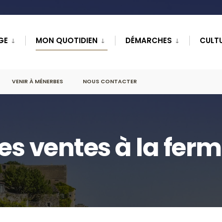
GE
MON QUOTIDIEN
DÉMARCHES
CULTU
VENIR À MÉNERBES
NOUS CONTACTER
es ventes à la fer