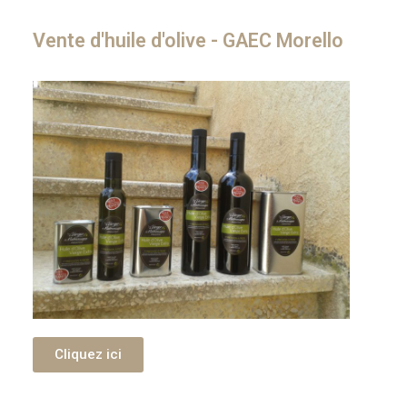
Vente d'huile d'olive - GAEC Morello
Cliquez ici