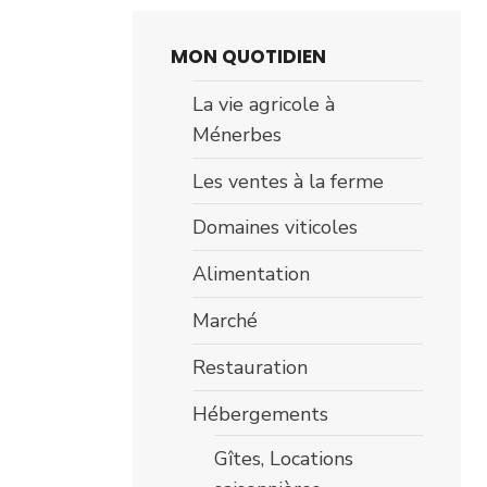
MON QUOTIDIEN
La vie agricole à
Ménerbes
Les ventes à la ferme
Domaines viticoles
Alimentation
Marché
Restauration
Hébergements
Gîtes, Locations