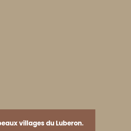
beaux villages du Luberon.