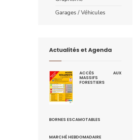
Garages / Véhicules
Actualités et Agenda
ACCÈS AUX
MASSIFS
FORESTIERS
BORNES ESCAMOTABLES
MARCHÉ HEBDOMADAIRE