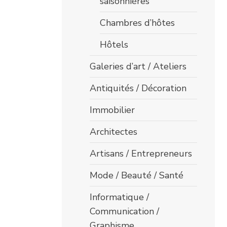
saisonnières
Chambres d’hôtes
Hôtels
Galeries d’art / Ateliers
Antiquités / Décoration
Immobilier
Architectes
Artisans / Entrepreneurs
Mode / Beauté / Santé
Informatique /
Communication /
Graphisme