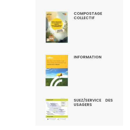
COMPOSTAGE
COLLECTIF
INFORMATION
SUEZ/SERVICE DES
USAGERS