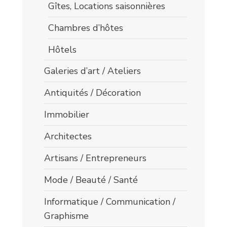
Gîtes, Locations saisonnières
Chambres d’hôtes
Hôtels
Galeries d’art / Ateliers
Antiquités / Décoration
Immobilier
Architectes
Artisans / Entrepreneurs
Mode / Beauté / Santé
Informatique / Communication /
Graphisme