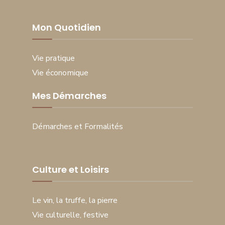
Mon Quotidien
Vie pratique
Vie économique
Mes Démarches
Démarches et Formalités
Culture et Loisirs
Le vin, la truffe, la pierre
Vie culturelle, festive