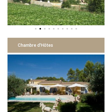
Chambre d'Hôtes