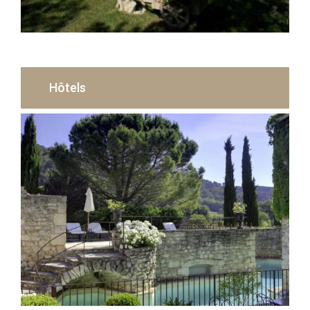
Hôtels