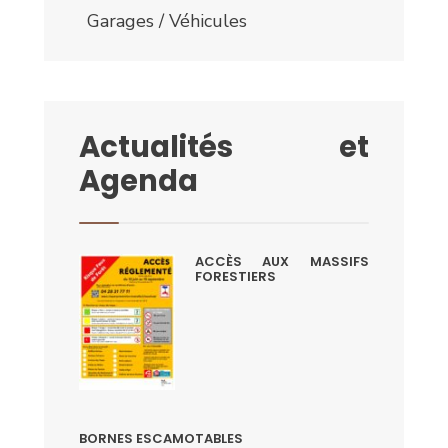
Garages / Véhicules
Actualités et
Agenda
ACCÈS AUX MASSIFS
FORESTIERS
BORNES ESCAMOTABLES