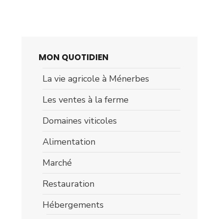
MON QUOTIDIEN
La vie agricole à Ménerbes
Les ventes à la ferme
Domaines viticoles
Alimentation
Marché
Restauration
Hébergements