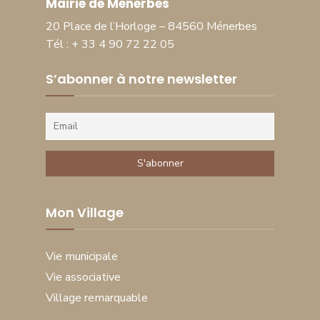
Mairie de Ménerbes
20 Place de l’Horloge – 84560 Ménerbes
Tél : + 33 4 90 72 22 05
S’abonner à notre newsletter
Mon Village
Vie municipale
Vie associative
Village remarquable