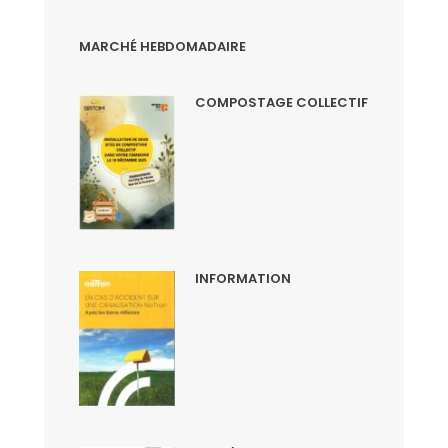
MARCHÉ HEBDOMADAIRE
COMPOSTAGE COLLECTIF
INFORMATION