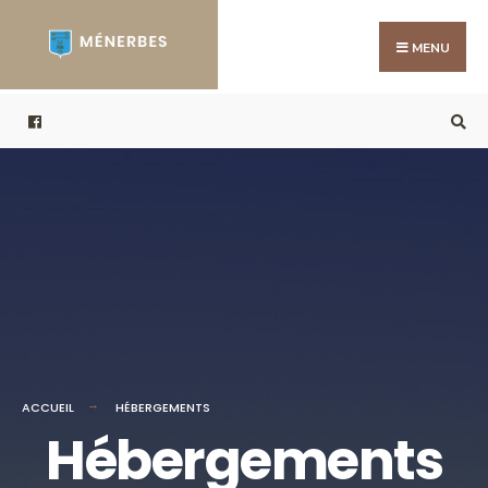
MENU
ACCUEIL
HÉBERGEMENTS
Hébergements