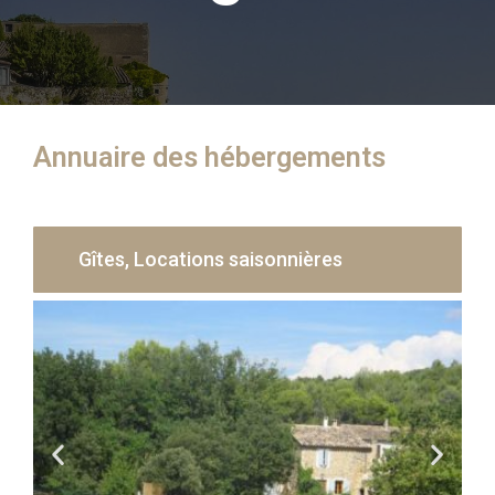
Annuaire des hébergements
Gîtes, Locations saisonnières