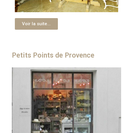
Voir la suite...
Petits Points de Provence