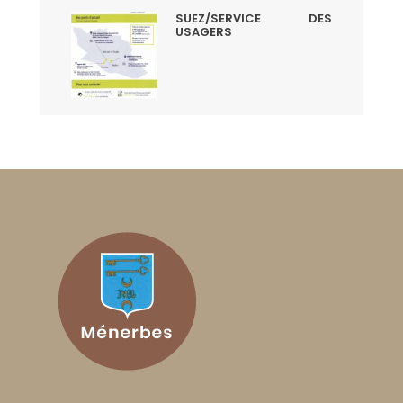
SUEZ/SERVICE DES
USAGERS