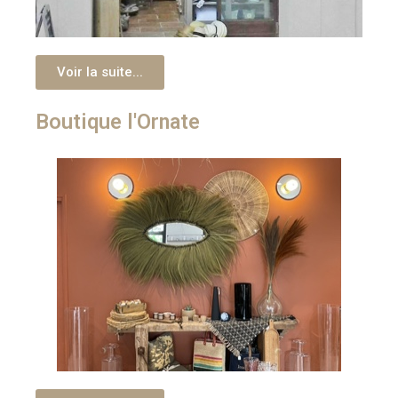
Voir la suite...
Boutique l'Ornate