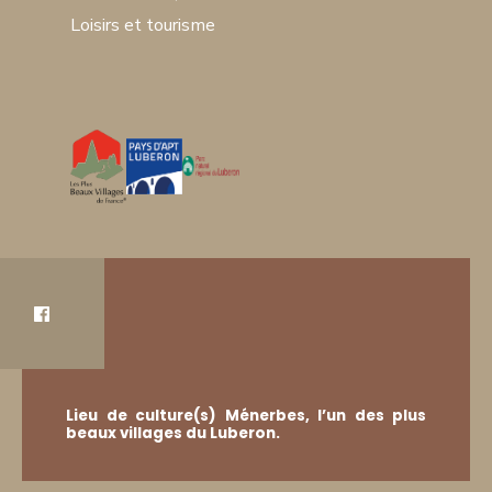
Loisirs et tourisme
Lieu de culture(s) Ménerbes, l’un des plus
beaux villages du Luberon.