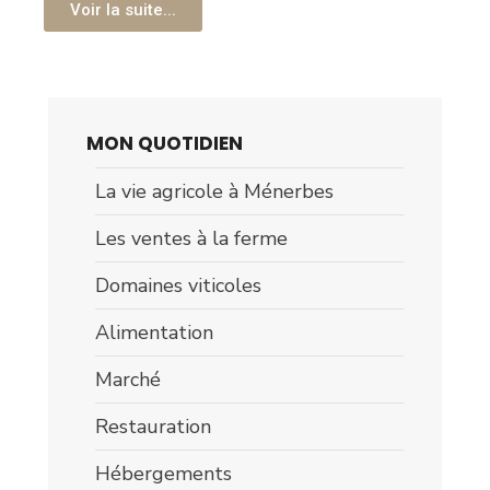
Voir la suite...
MON QUOTIDIEN
La vie agricole à Ménerbes
Les ventes à la ferme
Domaines viticoles
Alimentation
Marché
Restauration
Hébergements