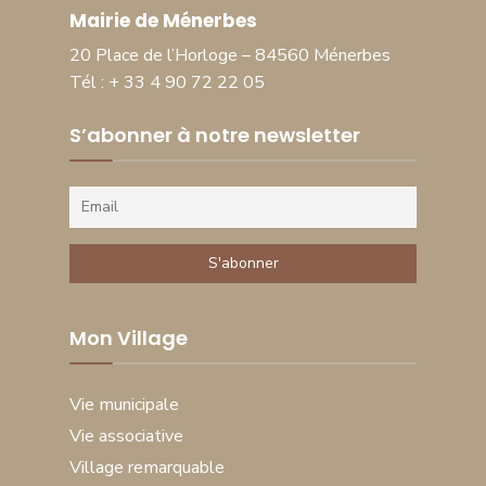
Mairie de Ménerbes
20 Place de l’Horloge – 84560 Ménerbes
Tél : + 33 4 90 72 22 05
S’abonner à notre newsletter
Mon Village
Vie municipale
Vie associative
Village remarquable