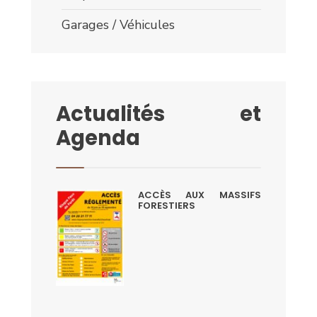
Garages / Véhicules
Actualités et
Agenda
ACCÈS AUX MASSIFS
FORESTIERS