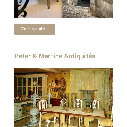
Voir la suite...
Peter & Martine Antiquités