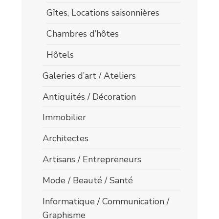
Gîtes, Locations saisonnières
Chambres d’hôtes
Hôtels
Galeries d’art / Ateliers
Antiquités / Décoration
Immobilier
Architectes
Artisans / Entrepreneurs
Mode / Beauté / Santé
Informatique / Communication /
Graphisme