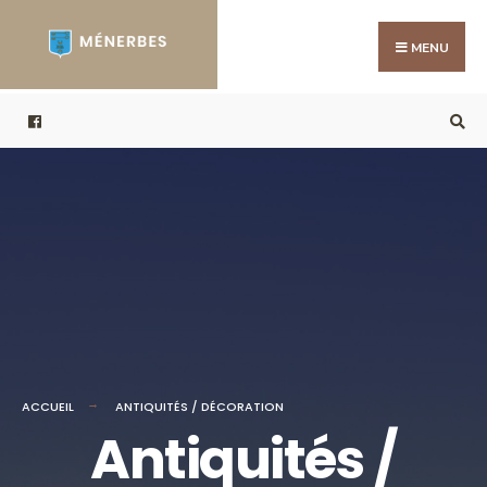
MENU
ACCUEIL
ANTIQUITÉS / DÉCORATION
Antiquités /