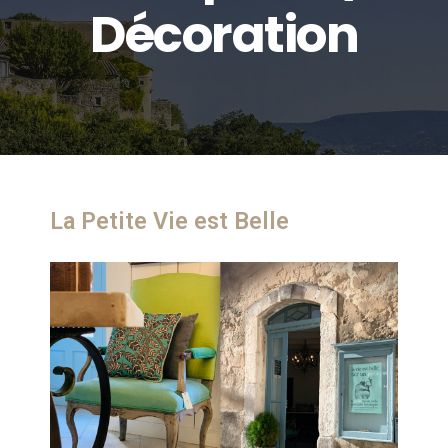
Décoration
La Petite Vie est Belle