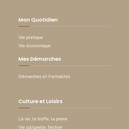
Mon Quotidien
Vie pratique
Vie économique
Mes Démarches
Démarches et Formalités
Culture et Loisirs
Le vin, la truffe, la pierre
Vie culturelle, festive