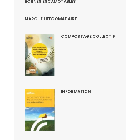
BORNES ESCAMOTABLES
MARCHÉ HEBDOMADAIRE
COMPOSTAGE COLLECTIF
INFORMATION