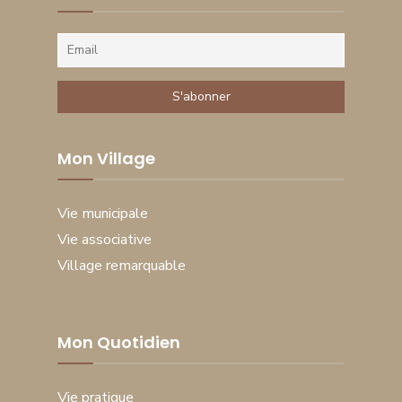
Mon Village
Vie municipale
Vie associative
Village remarquable
Mon Quotidien
Vie pratique