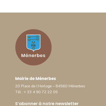
Mairie de Ménerbes
20 Place de l’Horloge – 84560 Ménerbes
Tél : + 33 4 90 72 22 05
S’abonner à notre newsletter