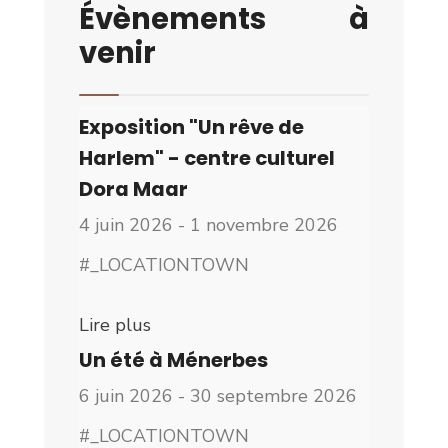
Évènements à
venir
Exposition "Un rêve de
Harlem" - centre culturel
Dora Maar
4 juin 2026 - 1 novembre 2026
#_LOCATIONTOWN
Lire plus
Un été à Ménerbes
6 juin 2026 - 30 septembre 2026
#_LOCATIONTOWN