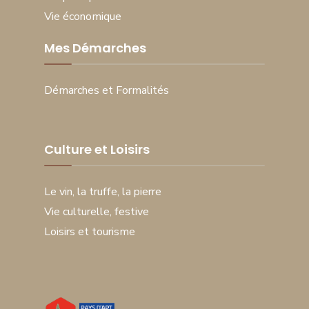
Vie économique
Mes Démarches
Démarches et Formalités
Culture et Loisirs
Le vin, la truffe, la pierre
Vie culturelle, festive
Loisirs et tourisme