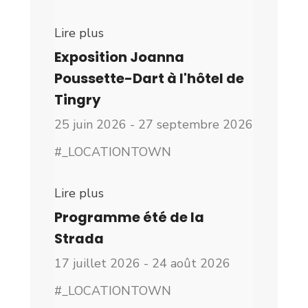
Lire plus
Exposition Joanna
Poussette-Dart à l'hôtel de
Tingry
25 juin 2026 - 27 septembre 2026
#_LOCATIONTOWN
Lire plus
Programme été de la
Strada
17 juillet 2026 - 24 août 2026
#_LOCATIONTOWN