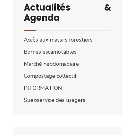
Actualités &
Agenda
Accès aux massifs forestiers
Bornes escamotables
Marché hebdomadaire
Compostage collectif
INFORMATION
Suez/service des usagers