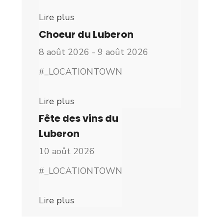
Lire plus
Choeur du Luberon
8 août 2026 - 9 août 2026
#_LOCATIONTOWN
Lire plus
Fête des vins du
Luberon
10 août 2026
#_LOCATIONTOWN
Lire plus