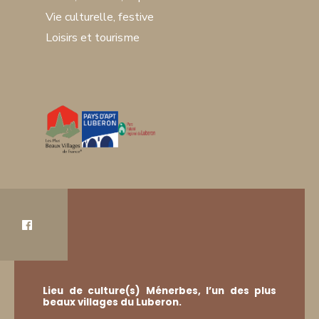
Vie culturelle, festive
Loisirs et tourisme
Lieu de culture(s) Ménerbes, l’un des plus
beaux villages du Luberon.