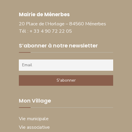
Mairie de Ménerbes
20 Place de l’Horloge – 84560 Ménerbes
Tél : + 33 4 90 72 22 05
S’abonner à notre newsletter
Mon Village
Vie municipale
Vie associative