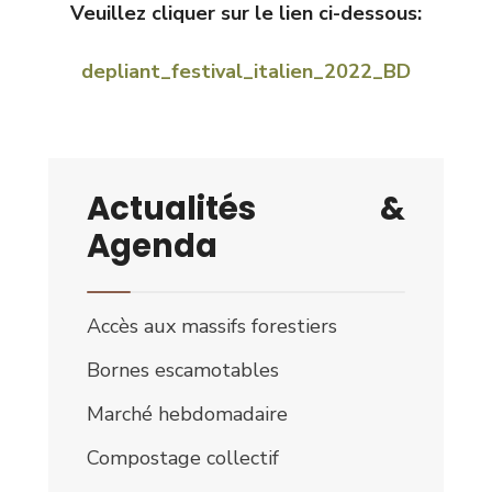
Veuillez cliquer sur le lien ci-dessous:
depliant_festival_italien_2022_BD
Actualités &
Agenda
Accès aux massifs forestiers
Bornes escamotables
Marché hebdomadaire
Compostage collectif