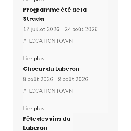
Programme été de la
Strada
17 juillet 2026 - 24 août 2026
#_LOCATIONTOWN
Lire plus
Choeur du Luberon
8 août 2026 - 9 août 2026
#_LOCATIONTOWN
Lire plus
Fête des vins du
Luberon