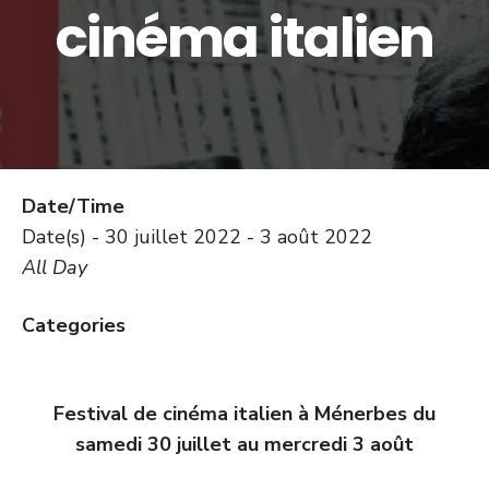
cinéma italien
Date/Time
Date(s) - 30 juillet 2022 - 3 août 2022
All Day
Categories
Festival de cinéma italien à Ménerbes du
samedi 30 juillet au mercredi 3 août