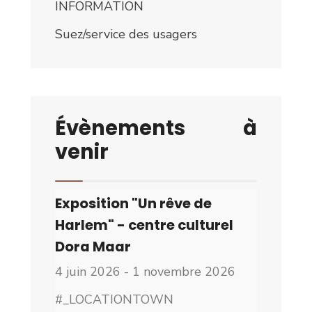
INFORMATION
Suez/service des usagers
Évènements à
venir
Exposition "Un rêve de
Harlem" - centre culturel
Dora Maar
4 juin 2026 - 1 novembre 2026
#_LOCATIONTOWN