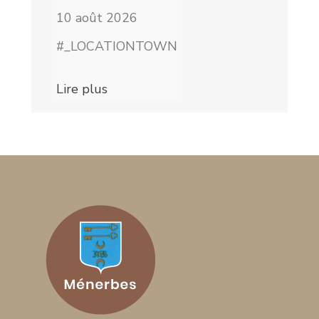
10 août 2026
#_LOCATIONTOWN
Lire plus