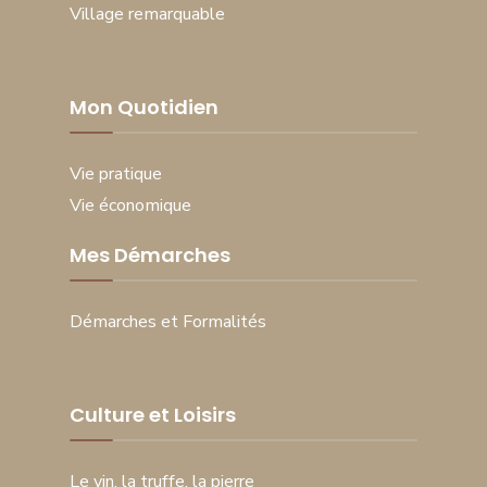
Village remarquable
Mon Quotidien
Vie pratique
Vie économique
Mes Démarches
Démarches et Formalités
Culture et Loisirs
Le vin, la truffe, la pierre