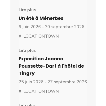
Lire plus
Un été à Ménerbes
6 juin 2026 - 30 septembre 2026
#_LOCATIONTOWN
Lire plus
Exposition Joanna
Poussette-Dart à l'hôtel de
Tingry
25 juin 2026 - 27 septembre 2026
#_LOCATIONTOWN
Lire plus