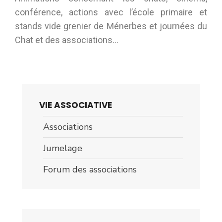
conférence, actions avec l’école primaire et
stands vide grenier de Ménerbes et journées du
Chat et des associations…
VIE ASSOCIATIVE
Associations
Jumelage
Forum des associations