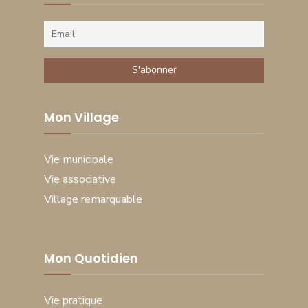
Mon Village
Vie municipale
Vie associative
Village remarquable
Mon Quotidien
Vie pratique