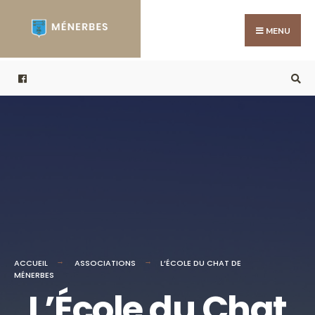
MENU
ACCUEIL
ASSOCIATIONS
L’ÉCOLE DU CHAT DE
MÉNERBES
L’École du Chat