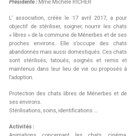
Présidente :
Mme Michèle RICHER
L’ association, créée le
17 avril 2017
, a pour
objectif de stériliser, soigner, nourrir les chats
« libres » de la commune de Ménerbes et de ses
proches environs. Elle s’occupe des chats
abandonnés mais aussi domestiqués. Ces chats
sont stérilisés, tatoués, soignés et remis et
maintenus dans leur lieu de vie ou proposés à
l’adoption.
Protection des chats libres de Ménerbes et de
ses environs.
Stérilisations, soins, identifications …
Activités :
Animations concernant les chats, cinéma,