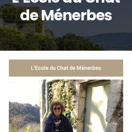
de Ménerbes
L'Ecole du Chat de Ménerbes