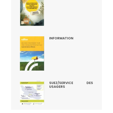
INFORMATION
SUEZ/SERVICE DES
USAGERS