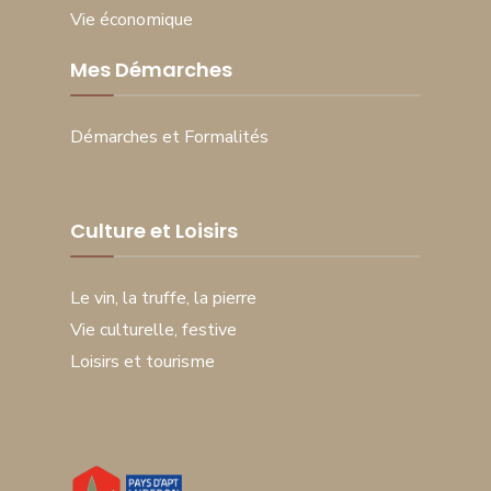
Vie économique
Mes Démarches
Démarches et Formalités
Culture et Loisirs
Le vin, la truffe, la pierre
Vie culturelle, festive
Loisirs et tourisme