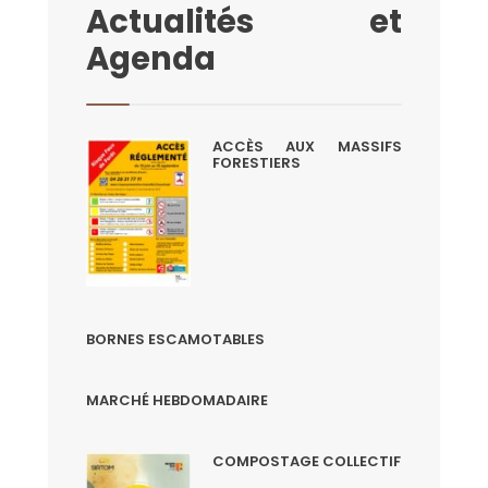
Actualités et
Agenda
ACCÈS AUX MASSIFS
FORESTIERS
BORNES ESCAMOTABLES
MARCHÉ HEBDOMADAIRE
COMPOSTAGE COLLECTIF