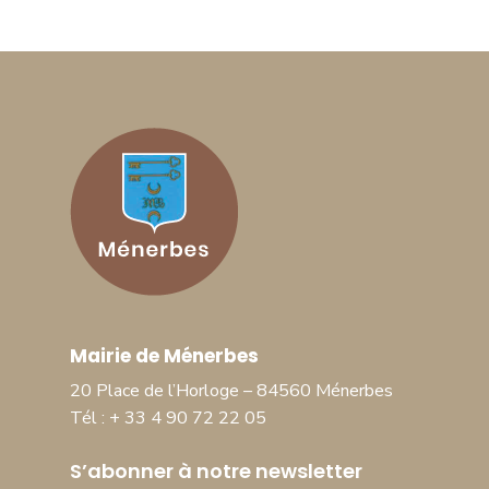
Mairie de Ménerbes
20 Place de l’Horloge – 84560 Ménerbes
Tél : + 33 4 90 72 22 05
S’abonner à notre newsletter