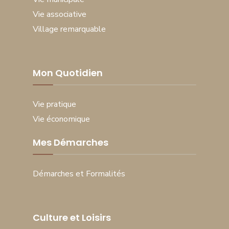
Vie associative
Village remarquable
Mon Quotidien
Vie pratique
Vie économique
Mes Démarches
Démarches et Formalités
Culture et Loisirs