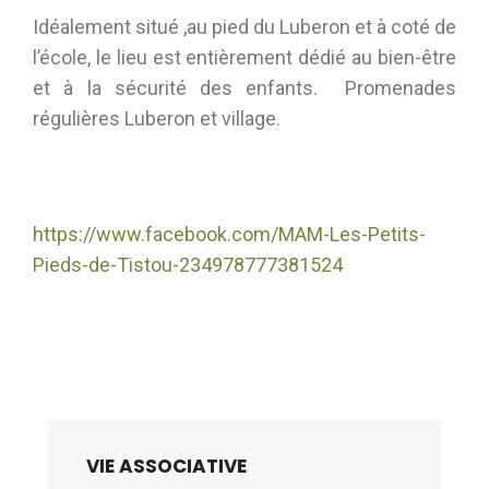
Idéalement situé ,au pied du Luberon et à coté de
l’école, le lieu est entièrement dédié au bien-être
et à la sécurité des enfants. Promenades
régulières Luberon et village.
https://www.facebook.com/MAM-Les-Petits-
Pieds-de-Tistou-234978777381524
VIE ASSOCIATIVE