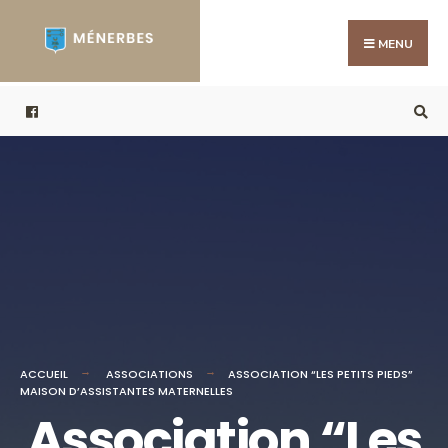
MENU
ACCUEIL
ASSOCIATIONS
ASSOCIATION “LES PETITS PIEDS”
MAISON D’ASSISTANTES MATERNELLES
Association “Les