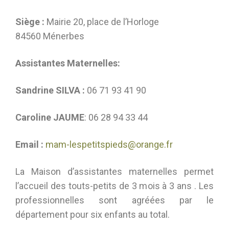
Siège :
Mairie 20, place de l’Horloge
84560 Ménerbes
Assistantes Maternelles:
Sandrine SILVA :
06 71 93 41 90
Caroline JAUME
: 06 28 94 33 44
Email :
mam-lespetitspieds@orange.fr
La Maison d’assistantes maternelles permet
l’accueil des touts-petits de 3 mois à 3 ans . Les
professionnelles sont agréées par le
département pour six enfants au total.