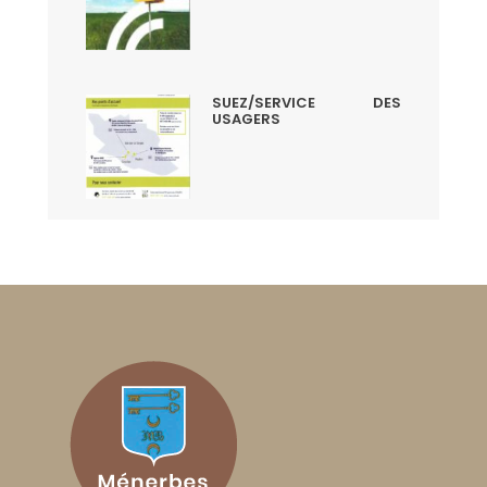
SUEZ/SERVICE DES
USAGERS