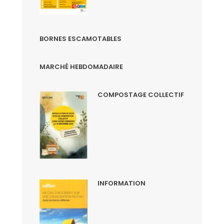
BORNES ESCAMOTABLES
MARCHÉ HEBDOMADAIRE
COMPOSTAGE COLLECTIF
INFORMATION