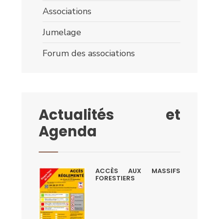
Associations
Jumelage
Forum des associations
Actualités et
Agenda
ACCÈS AUX MASSIFS
FORESTIERS