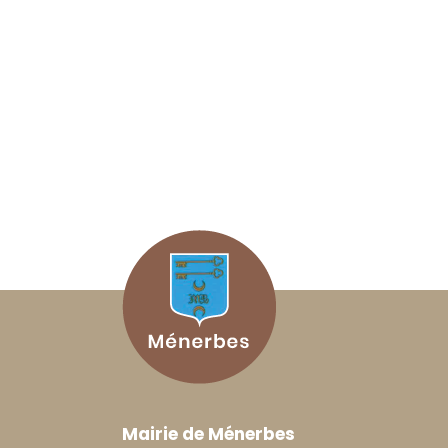
Mairie de Ménerbes