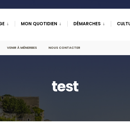
GE
MON QUOTIDIEN
DÉMARCHES
CULTU
VENIR À MÉNERBES
NOUS CONTACTER
test