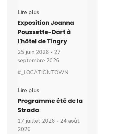
Lire plus
Exposition Joanna
Poussette-Dart à
l'hôtel de Tingry
25 juin 2026 - 27
septembre 2026
#_LOCATIONTOWN
Lire plus
Programme été de la
Strada
17 juillet 2026 - 24 août
2026