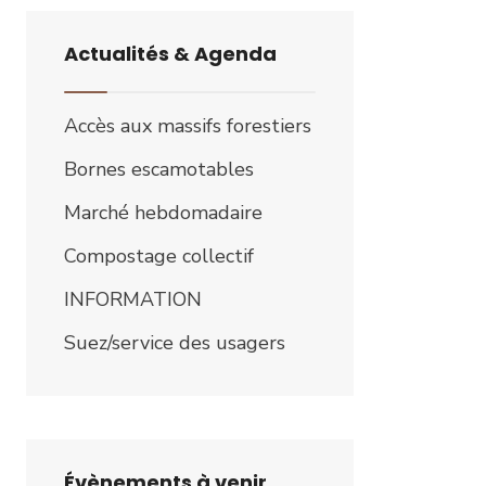
Actualités & Agenda
Accès aux massifs forestiers
Bornes escamotables
Marché hebdomadaire
Compostage collectif
INFORMATION
Suez/service des usagers
Évènements à venir