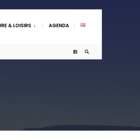
RE & LOISIRS
AGENDA