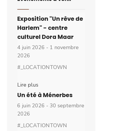
Exposition "Un rêve de
Harlem" - centre
culturel Dora Maar
4 juin 2026 - 1 novembre
2026
#_LOCATIONTOWN
Lire plus
Un été à Ménerbes
6 juin 2026 - 30 septembre
2026
#_LOCATIONTOWN