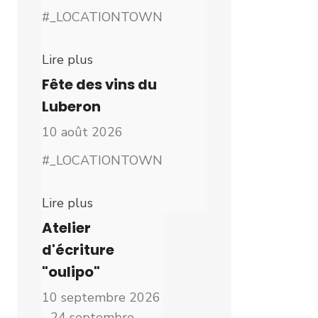
#_LOCATIONTOWN
Lire plus
Fête des vins du
Luberon
10 août 2026
#_LOCATIONTOWN
Lire plus
Atelier
d'écriture
"oulipo"
10 septembre 2026
- 24 septembre