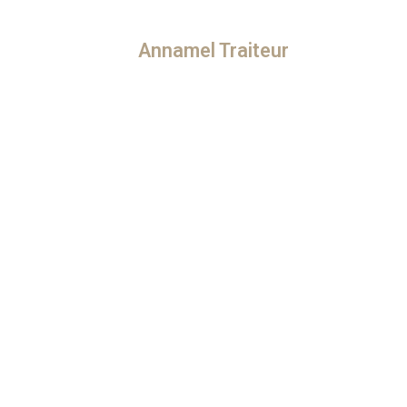
Annamel Traiteur​