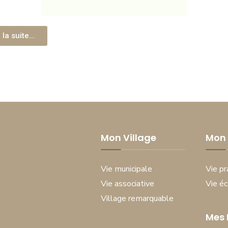
 la suite...
Mon Village
Mon 
Vie municipale
Vie pr
Vie associative
Vie é
Village remarquable
Mes