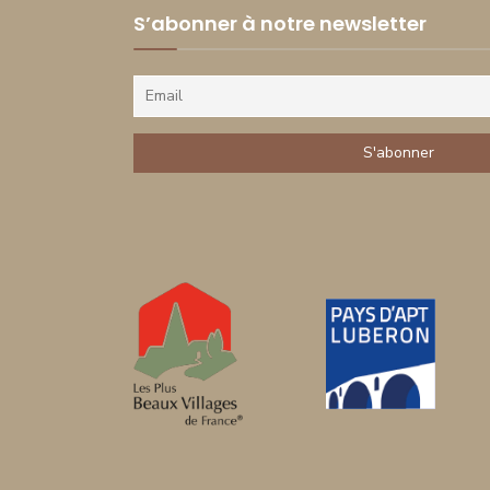
S’abonner à notre newsletter