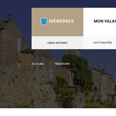
MON VILLA
ACTUALITÉS
LIENS RAPIDES
ACCUEIL
TRAITEURS