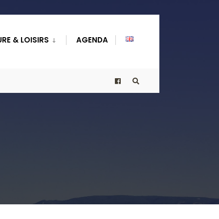
RE & LOISIRS
AGENDA