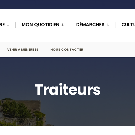
GE
MON QUOTIDIEN
DÉMARCHES
CULTU
VENIR À MÉNERBES
NOUS CONTACTER
Traiteurs