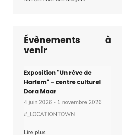
Évènements à
venir
Exposition "Un rêve de
Harlem" - centre culturel
Dora Maar
4 juin 2026 - 1 novembre 2026
#_LOCATIONTOWN
Lire plus