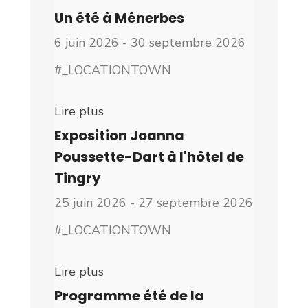
Un été à Ménerbes
6 juin 2026 - 30 septembre 2026
#_LOCATIONTOWN
Lire plus
Exposition Joanna
Poussette-Dart à l'hôtel de
Tingry
25 juin 2026 - 27 septembre 2026
#_LOCATIONTOWN
Lire plus
Programme été de la