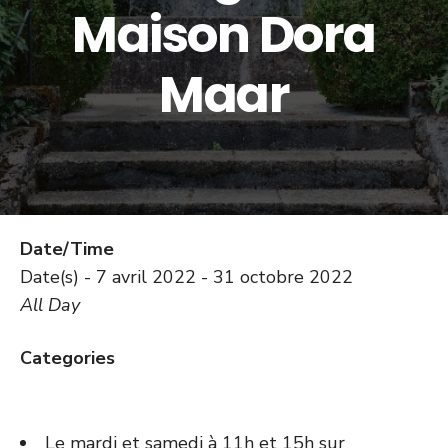
Maison Dora
Maar
Date/Time
Date(s) - 7 avril 2022 - 31 octobre 2022
All Day
Categories
Le mardi et samedi à 11h et 15h sur