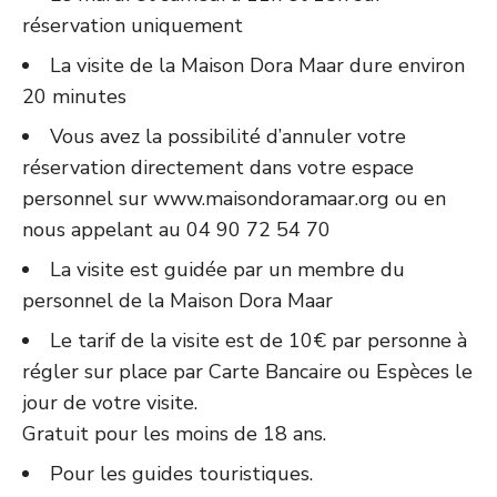
réservation uniquement
La visite de la Maison Dora Maar dure environ
20 minutes
Vous avez la possibilité d’annuler votre
réservation directement dans votre espace
personnel sur www.maisondoramaar.org ou en
nous appelant au 04 90 72 54 70
La visite est guidée par un membre du
personnel de la Maison Dora Maar
Le tarif de la visite est de 10€ par personne à
régler sur place par Carte Bancaire ou Espèces le
jour de votre visite.
Gratuit pour les moins de 18 ans.
Pour les guides touristiques.