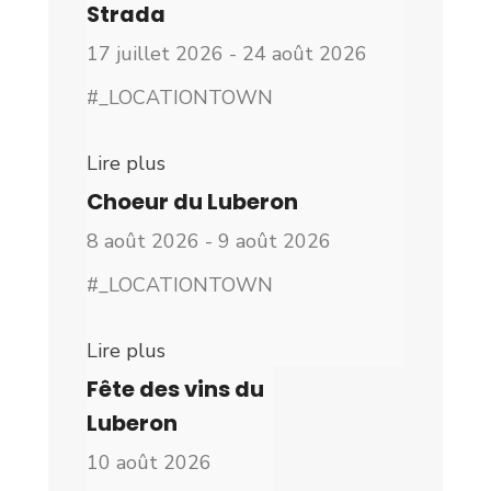
Strada
17 juillet 2026 - 24 août 2026
#_LOCATIONTOWN
Lire plus
Choeur du Luberon
8 août 2026 - 9 août 2026
#_LOCATIONTOWN
Lire plus
Fête des vins du
Luberon
10 août 2026