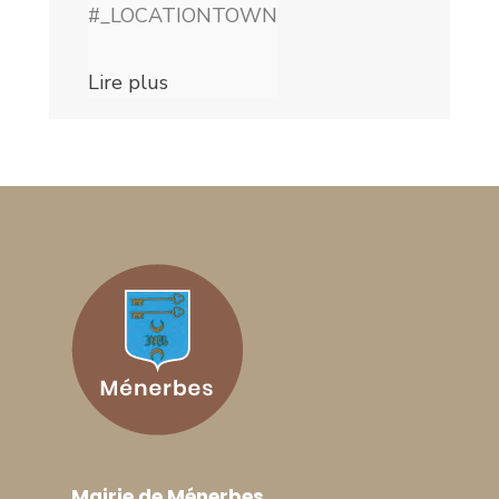
#_LOCATIONTOWN
Lire plus
Mairie de Ménerbes