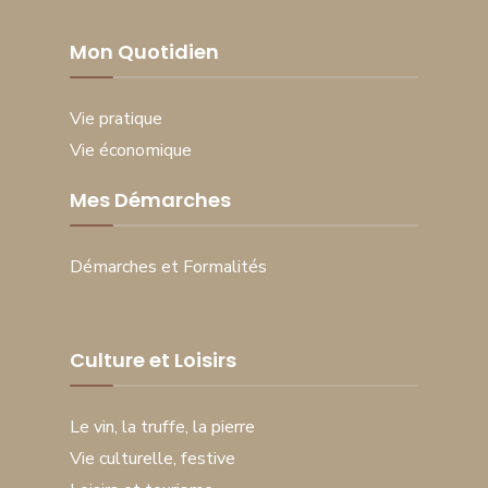
Mon Quotidien
Vie pratique
Vie économique
Mes Démarches
Démarches et Formalités
Culture et Loisirs
Le vin, la truffe, la pierre
Vie culturelle, festive