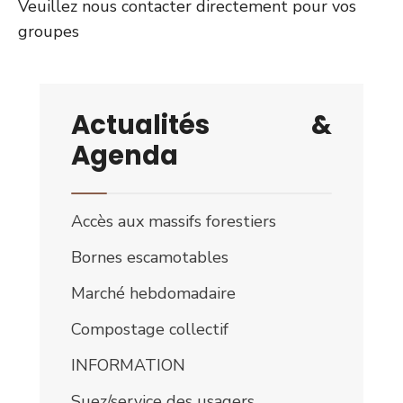
Veuillez nous contacter directement pour vos
groupes
Actualités &
Agenda
Accès aux massifs forestiers
Bornes escamotables
Marché hebdomadaire
Compostage collectif
INFORMATION
Suez/service des usagers