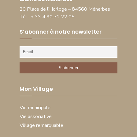
20 Place de l’Horloge – 84560 Ménerbes
Tél : + 33 4 90 72 22 05
S’abonner à notre newsletter
Mon Village
Vie municipale
Vie associative
Village remarquable