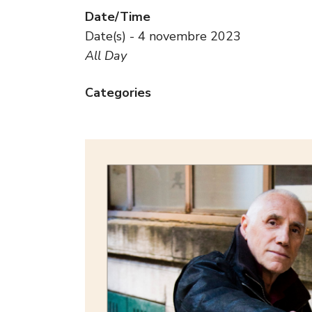
Date/Time
Date(s) - 4 novembre 2023
All Day
Categories