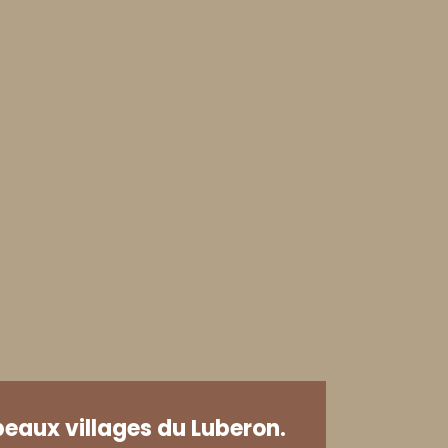
beaux villages du Luberon.