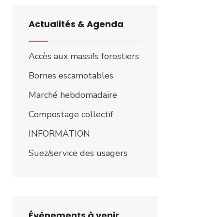
Actualités & Agenda
Accès aux massifs forestiers
Bornes escamotables
Marché hebdomadaire
Compostage collectif
INFORMATION
Suez/service des usagers
Évènements à venir