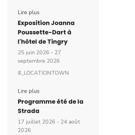
Lire plus
Exposition Joanna
Poussette-Dart à
l'hôtel de Tingry
25 juin 2026 - 27
septembre 2026
#_LOCATIONTOWN
Lire plus
Programme été de la
Strada
17 juillet 2026 - 24 août
2026