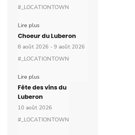
#_LOCATIONTOWN
Lire plus
Choeur du Luberon
8 août 2026 - 9 août 2026
#_LOCATIONTOWN
Lire plus
Fête des vins du
Luberon
10 août 2026
#_LOCATIONTOWN