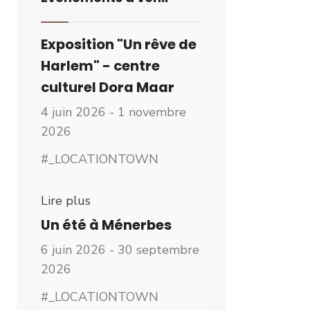
Exposition "Un rêve de
Harlem" - centre
culturel Dora Maar
4 juin 2026 - 1 novembre
2026
#_LOCATIONTOWN
Lire plus
Un été à Ménerbes
6 juin 2026 - 30 septembre
2026
#_LOCATIONTOWN