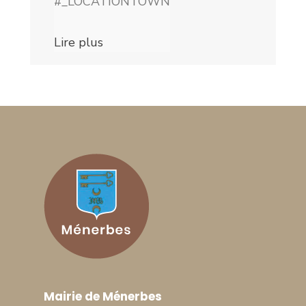
#_LOCATIONTOWN
Lire plus
Mairie de Ménerbes