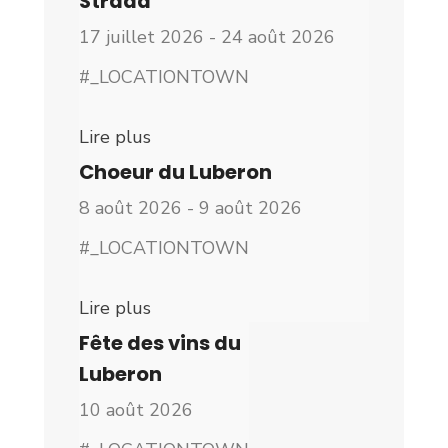
Strada
17 juillet 2026 - 24 août 2026
#_LOCATIONTOWN
Lire plus
Choeur du Luberon
8 août 2026 - 9 août 2026
#_LOCATIONTOWN
Lire plus
Fête des vins du
Luberon
10 août 2026