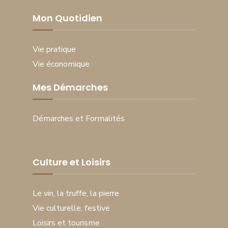
Mon Quotidien
Vie pratique
Vie économique
Mes Démarches
Démarches et Formalités
Culture et Loisirs
Le vin, la truffe, la pierre
Vie culturelle, festive
Loisirs et tourisme