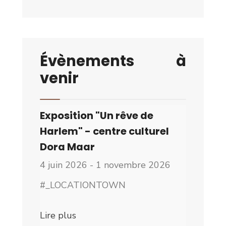
Évènements à
venir
Exposition "Un rêve de
Harlem" - centre culturel
Dora Maar
4 juin 2026 - 1 novembre 2026
#_LOCATIONTOWN
Lire plus