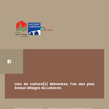
Lieu de culture(s) Ménerbes, l’un des plus
beaux villages du Luberon.