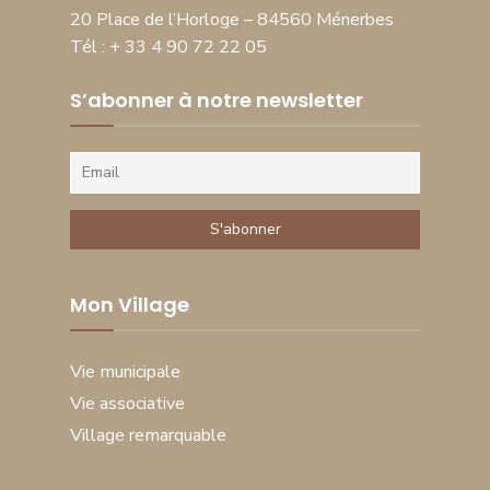
20 Place de l’Horloge – 84560 Ménerbes
Tél : + 33 4 90 72 22 05
S’abonner à notre newsletter
Mon Village
Vie municipale
Vie associative
Village remarquable