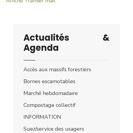
Affiche Tramier mail
Actualités &
Agenda
Accès aux massifs forestiers
Bornes escamotables
Marché hebdomadaire
Compostage collectif
INFORMATION
Suez/service des usagers