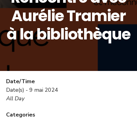
Aurélie Tramier
à la bibliothèque
Date/Time
Date(s) - 9 mai 2024
All Day
Categories