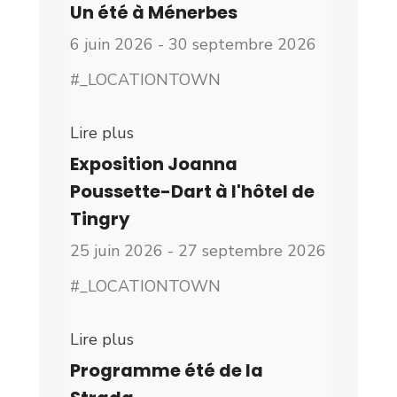
Un été à Ménerbes
6 juin 2026 - 30 septembre 2026
#_LOCATIONTOWN
Lire plus
Exposition Joanna
Poussette-Dart à l'hôtel de
Tingry
25 juin 2026 - 27 septembre 2026
#_LOCATIONTOWN
Lire plus
Programme été de la