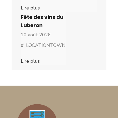
Lire plus
Fête des vins du
Luberon
10 août 2026
#_LOCATIONTOWN
Lire plus