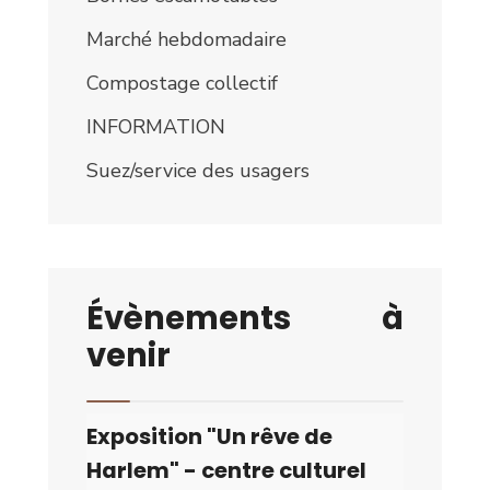
Marché hebdomadaire
Compostage collectif
INFORMATION
Suez/service des usagers
Évènements à
venir
Exposition "Un rêve de
Harlem" - centre culturel