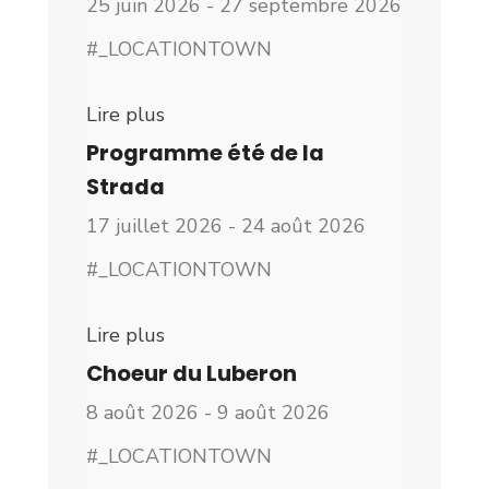
25 juin 2026 - 27 septembre 2026
#_LOCATIONTOWN
Lire plus
Programme été de la
Strada
17 juillet 2026 - 24 août 2026
#_LOCATIONTOWN
Lire plus
Choeur du Luberon
8 août 2026 - 9 août 2026
#_LOCATIONTOWN