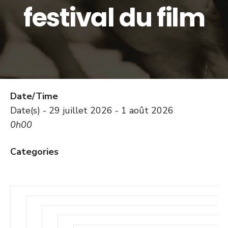
festival du film
Date/Time
Date(s) - 29 juillet 2026 - 1 août 2026
0h00
Categories