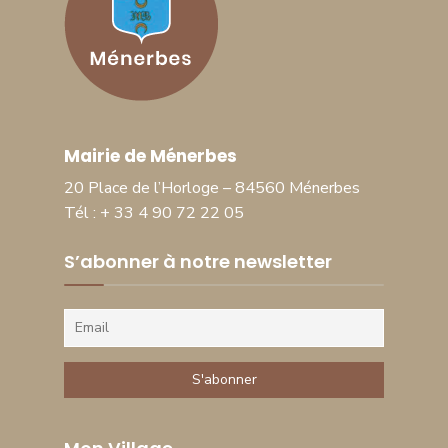
Mairie de Ménerbes
20 Place de l’Horloge – 84560 Ménerbes
Tél : + 33 4 90 72 22 05
S’abonner à notre newsletter