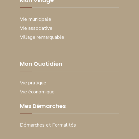
Mon Village
Vie municipale
Vie associative
Village remarquable
Mon Quotidien
Vie pratique
Vie économique
Mes Démarches
Démarches et Formalités