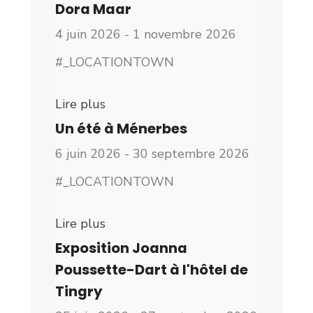
Dora Maar
4 juin 2026 - 1 novembre 2026
#_LOCATIONTOWN
Lire plus
Un été à Ménerbes
6 juin 2026 - 30 septembre 2026
#_LOCATIONTOWN
Lire plus
Exposition Joanna
Poussette-Dart à l'hôtel de
Tingry