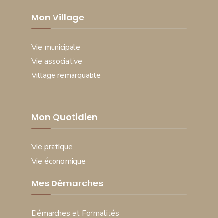
Mon Village
Vie municipale
Vie associative
Village remarquable
Mon Quotidien
Vie pratique
Vie économique
Mes Démarches
Démarches et Formalités