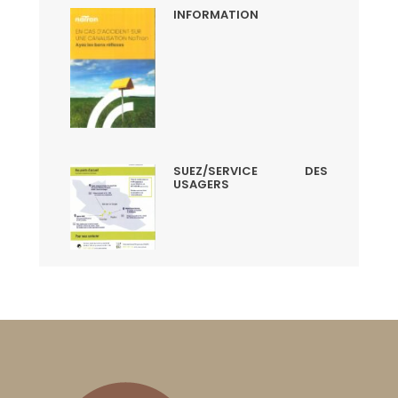
INFORMATION
SUEZ/SERVICE DES
USAGERS