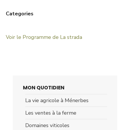
Categories
Voir le Programme de La strada
MON QUOTIDIEN
La vie agricole à Ménerbes
Les ventes à la ferme
Domaines viticoles