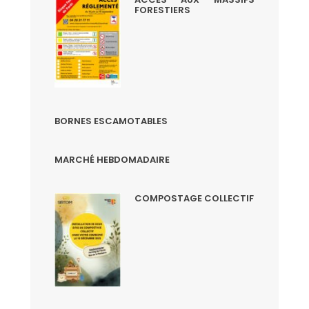
FORESTIERS
BORNES ESCAMOTABLES
MARCHÉ HEBDOMADAIRE
COMPOSTAGE COLLECTIF