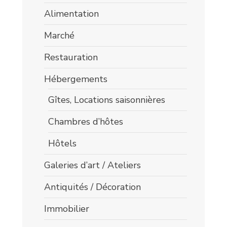
Alimentation
Marché
Restauration
Hébergements
Gîtes, Locations saisonnières
Chambres d’hôtes
Hôtels
Galeries d’art / Ateliers
Antiquités / Décoration
Immobilier