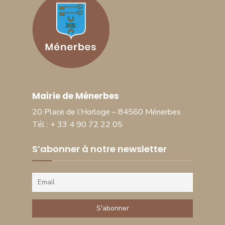
Mairie de Ménerbes
20 Place de l’Horloge – 84560 Ménerbes
Tél : + 33 4 90 72 22 05
S’abonner à notre newsletter