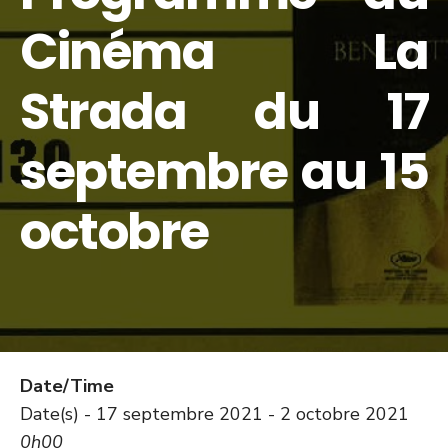
Cinéma La
Strada du 17
septembre au 15
octobre
Date/Time
Date(s) - 17 septembre 2021 - 2 octobre 2021
0h00