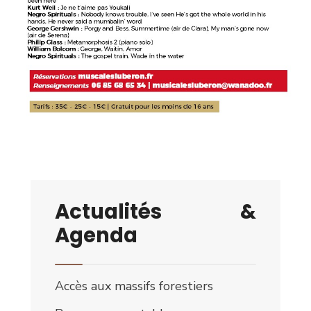
Actualités &
Agenda
Accès aux massifs forestiers