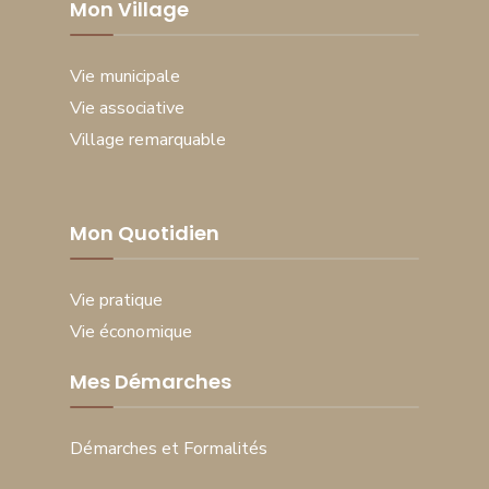
Mon Village
Vie municipale
Vie associative
Village remarquable
Mon Quotidien
Vie pratique
Vie économique
Mes Démarches
Démarches et Formalités