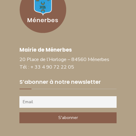
Mairie de Ménerbes
20 Place de l’Horloge – 84560 Ménerbes
Tél : + 33 4 90 72 22 05
S’abonner à notre newsletter