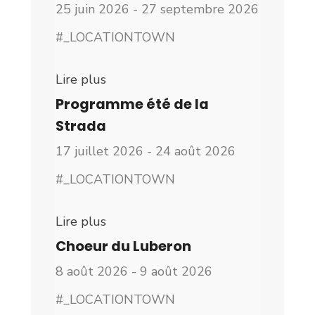
25 juin 2026 - 27 septembre 2026
#_LOCATIONTOWN
Lire plus
Programme été de la
Strada
17 juillet 2026 - 24 août 2026
#_LOCATIONTOWN
Lire plus
Choeur du Luberon
8 août 2026 - 9 août 2026
#_LOCATIONTOWN