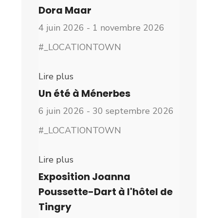
Dora Maar
4 juin 2026 - 1 novembre 2026
#_LOCATIONTOWN
Lire plus
Un été à Ménerbes
6 juin 2026 - 30 septembre 2026
#_LOCATIONTOWN
Lire plus
Exposition Joanna
Poussette-Dart à l'hôtel de
Tingry