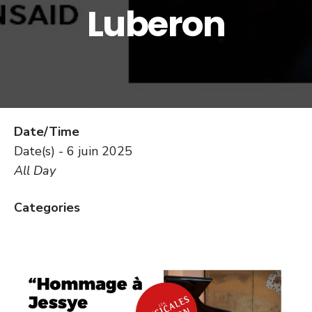
Luberon
Date/Time
Date(s) - 6 juin 2025
All Day
Categories