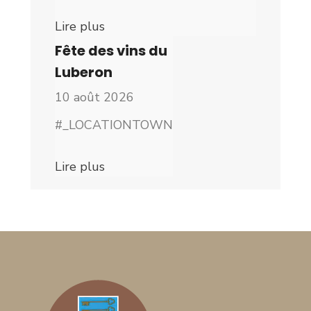
Lire plus
Fête des vins du
Luberon
10 août 2026
#_LOCATIONTOWN
Lire plus