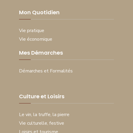
Mon Quotidien
Vie pratique
Vie économique
Mes Démarches
Démarches et Formalités
Culture et Loisirs
Le vin, la truffe, la pierre
Vie culturelle, festive
Loisirs et tourisme