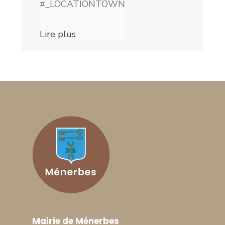
#_LOCATIONTOWN
Lire plus
Mairie de Ménerbes