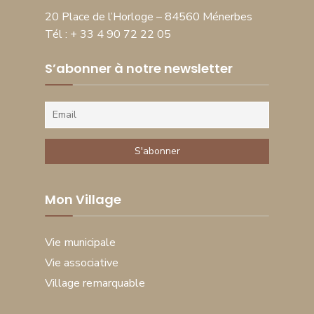
20 Place de l’Horloge – 84560 Ménerbes
Tél : + 33 4 90 72 22 05
S’abonner à notre newsletter
Mon Village
Vie municipale
Vie associative
Village remarquable