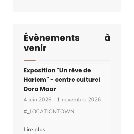
Évènements à
venir
Exposition "Un rêve de
Harlem" - centre culturel
Dora Maar
4 juin 2026 - 1 novembre 2026
#_LOCATIONTOWN
Lire plus