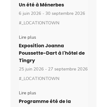
Un été à Ménerbes
6 juin 2026 - 30 septembre 2026
#_LOCATIONTOWN
Lire plus
Exposition Joanna
Poussette-Dart à l'hôtel de
Tingry
25 juin 2026 - 27 septembre 2026
#_LOCATIONTOWN
Lire plus
Programme été de la