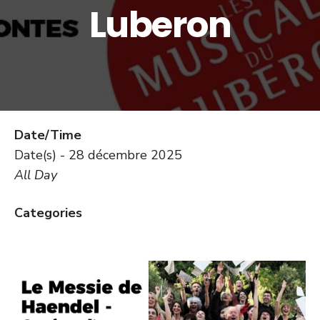
Luberon
Date/Time
Date(s) - 28 décembre 2025
All Day
Categories