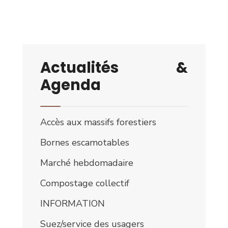
Actualités &
Agenda
Accès aux massifs forestiers
Bornes escamotables
Marché hebdomadaire
Compostage collectif
INFORMATION
Suez/service des usagers