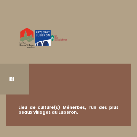
Lieu de culture(s) Ménerbes, l’un des plus
beaux villages du Luberon.