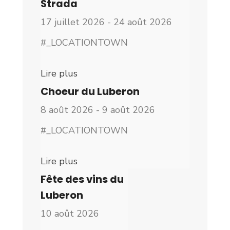
Strada
17 juillet 2026 - 24 août 2026
#_LOCATIONTOWN
Lire plus
Choeur du Luberon
8 août 2026 - 9 août 2026
#_LOCATIONTOWN
Lire plus
Fête des vins du
Luberon
10 août 2026