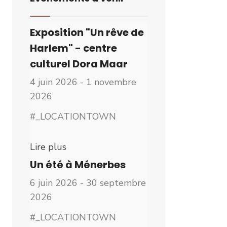
Exposition "Un rêve de
Harlem" - centre
culturel Dora Maar
4 juin 2026 - 1 novembre
2026
#_LOCATIONTOWN
Lire plus
Un été à Ménerbes
6 juin 2026 - 30 septembre
2026
#_LOCATIONTOWN