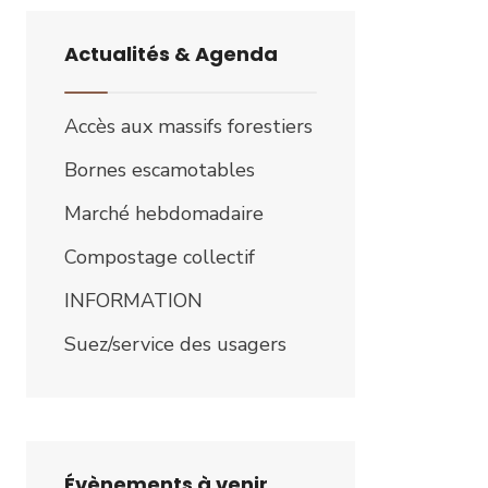
Actualités & Agenda
Accès aux massifs forestiers
Bornes escamotables
Marché hebdomadaire
Compostage collectif
INFORMATION
Suez/service des usagers
Évènements à venir