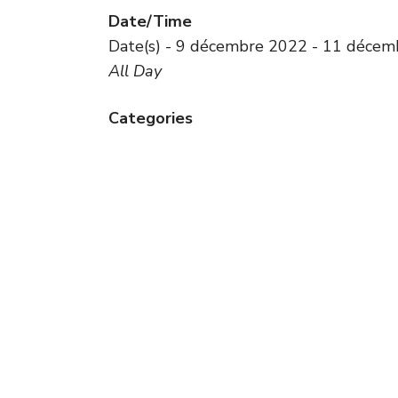
Date/Time
Date(s) - 9 décembre 2022 - 11 déce
All Day
Categories