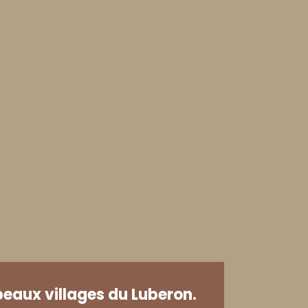
beaux villages du Luberon.