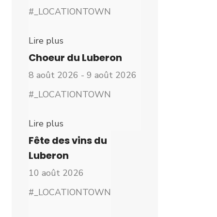
#_LOCATIONTOWN
Lire plus
Choeur du Luberon
8 août 2026 - 9 août 2026
#_LOCATIONTOWN
Lire plus
Fête des vins du
Luberon
10 août 2026
#_LOCATIONTOWN