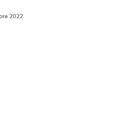
mbre 2022