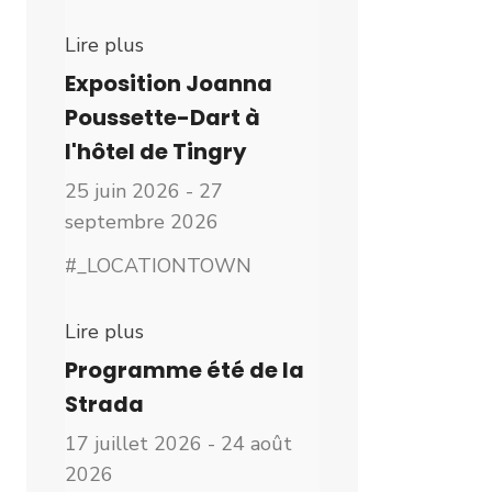
Lire plus
Exposition Joanna
Poussette-Dart à
l'hôtel de Tingry
25 juin 2026 - 27
septembre 2026
#_LOCATIONTOWN
Lire plus
Programme été de la
Strada
17 juillet 2026 - 24 août
2026