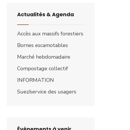
Actualités & Agenda
Accès aux massifs forestiers
Bornes escamotables
Marché hebdomadaire
Compostage collectif
INFORMATION
Suez/service des usagers
Évènements à venir