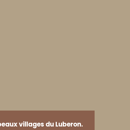
beaux villages du Luberon.