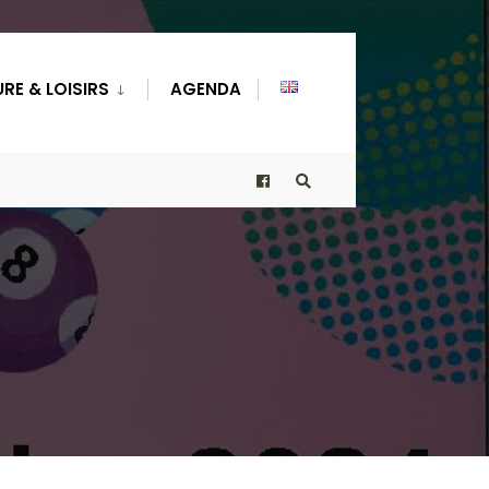
RE & LOISIRS
AGENDA