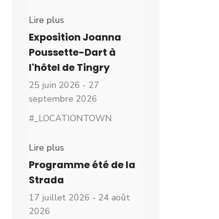
Lire plus
Exposition Joanna
Poussette-Dart à
l'hôtel de Tingry
25 juin 2026 - 27
septembre 2026
#_LOCATIONTOWN
Lire plus
Programme été de la
Strada
17 juillet 2026 - 24 août
2026