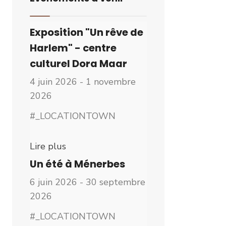
Exposition "Un rêve de
Harlem" - centre
culturel Dora Maar
4 juin 2026 - 1 novembre
2026
#_LOCATIONTOWN
Lire plus
Un été à Ménerbes
6 juin 2026 - 30 septembre
2026
#_LOCATIONTOWN