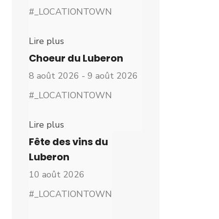
#_LOCATIONTOWN
Lire plus
Choeur du Luberon
8 août 2026 - 9 août 2026
#_LOCATIONTOWN
Lire plus
Fête des vins du
Luberon
10 août 2026
#_LOCATIONTOWN