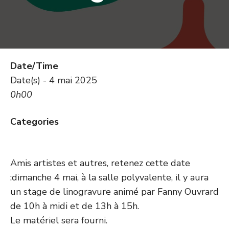
Date/Time
Date(s) - 4 mai 2025
0h00
Categories
Amis artistes et autres, retenez cette date
:dimanche 4 mai, à la salle polyvalente, il y aura
un stage de linogravure animé par Fanny Ouvrard
de 10h à midi et de 13h à 15h.
Le matériel sera fourni.