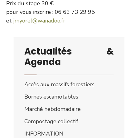
Prix du stage 30 €
pour vous inscrire : 06 63 73 29 95
et
jmyorel@wanadoo.fr
Actualités &
Agenda
Accès aux massifs forestiers
Bornes escamotables
Marché hebdomadaire
Compostage collectif
INFORMATION