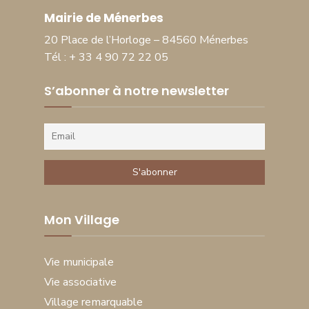
Mairie de Ménerbes
20 Place de l’Horloge – 84560 Ménerbes
Tél : + 33 4 90 72 22 05
S’abonner à notre newsletter
Mon Village
Vie municipale
Vie associative
Village remarquable