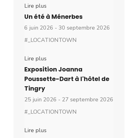
Lire plus
Un été à Ménerbes
6 juin 2026 - 30 septembre 2026
#_LOCATIONTOWN
Lire plus
Exposition Joanna
Poussette-Dart à l'hôtel de
Tingry
25 juin 2026 - 27 septembre 2026
#_LOCATIONTOWN
Lire plus