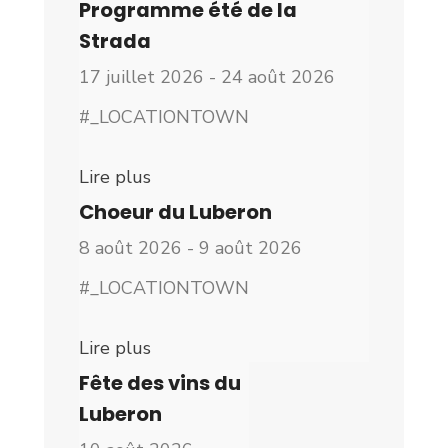
Programme été de la
Strada
17 juillet 2026 - 24 août 2026
#_LOCATIONTOWN
Lire plus
Choeur du Luberon
8 août 2026 - 9 août 2026
#_LOCATIONTOWN
Lire plus
Fête des vins du
Luberon