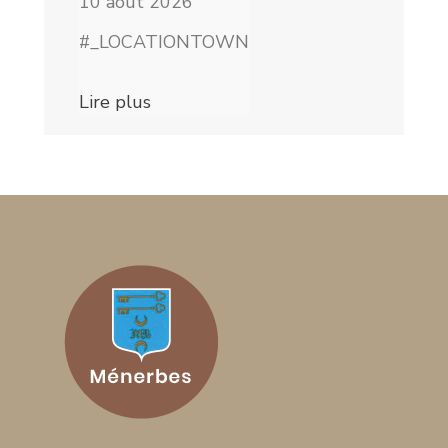
10 août 2026
#_LOCATIONTOWN
Lire plus