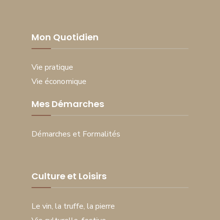
Mon Quotidien
Vie pratique
Vie économique
Mes Démarches
Démarches et Formalités
Culture et Loisirs
Le vin, la truffe, la pierre