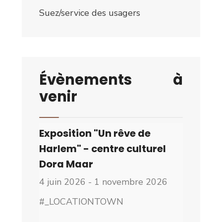
Suez/service des usagers
Évènements à
venir
Exposition "Un rêve de
Harlem" - centre culturel
Dora Maar
4 juin 2026 - 1 novembre 2026
#_LOCATIONTOWN