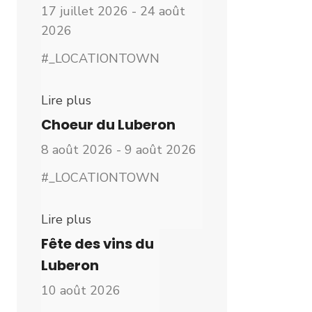
17 juillet 2026 - 24 août
2026
#_LOCATIONTOWN
Lire plus
Choeur du Luberon
8 août 2026 - 9 août 2026
#_LOCATIONTOWN
Lire plus
Fête des vins du
Luberon
10 août 2026