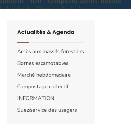
Actualités & Agenda
Accès aux massifs forestiers
Bornes escamotables
Marché hebdomadaire
Compostage collectif
INFORMATION
Suez/service des usagers