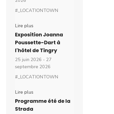
2026
#_LOCATIONTOWN
Lire plus
Exposition Joanna
Poussette-Dart à
l'hôtel de Tingry
25 juin 2026 - 27
septembre 2026
#_LOCATIONTOWN
Lire plus
Programme été de la
Strada