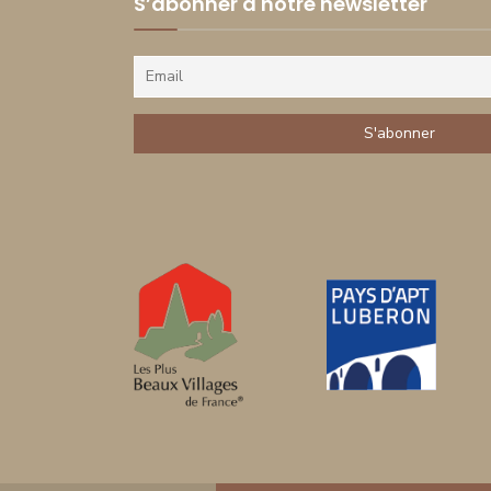
S’abonner à notre newsletter