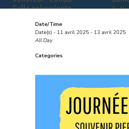
Date/Time
Date(s) - 11 avril 2025 - 13 avril 2025
All Day
Categories