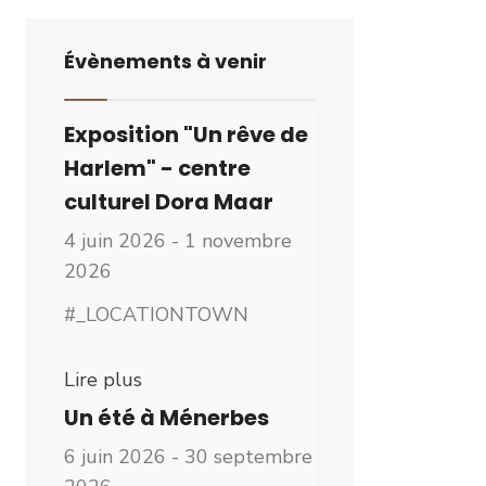
Évènements à venir
Exposition "Un rêve de
Harlem" - centre
culturel Dora Maar
4 juin 2026 - 1 novembre
2026
#_LOCATIONTOWN
Lire plus
Un été à Ménerbes
6 juin 2026 - 30 septembre