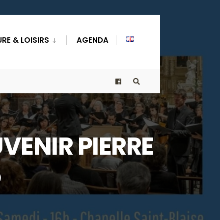
RE & LOISIRS
AGENDA
VENIR PIERRE
5