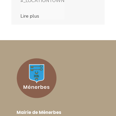
#_LOCATIONTOWN
Lire plus
Mairie de Ménerbes