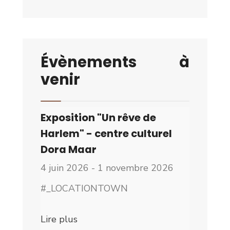
Évènements à
venir
Exposition "Un rêve de
Harlem" - centre culturel
Dora Maar
4 juin 2026 - 1 novembre 2026
#_LOCATIONTOWN
Lire plus