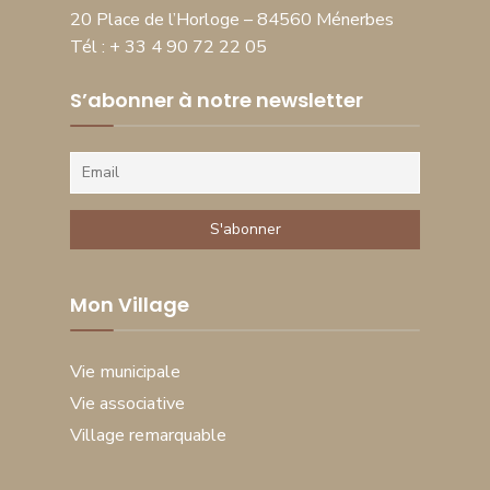
20 Place de l’Horloge – 84560 Ménerbes
Tél : + 33 4 90 72 22 05
S’abonner à notre newsletter
Mon Village
Vie municipale
Vie associative
Village remarquable