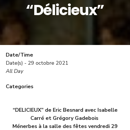
“Délicieux”
Date/Time
Date(s) - 29 octobre 2021
All Day
Categories
“DELICIEUX” de Eric Besnard avec Isabelle
Carré et Grégory Gadebois
Ménerbes à la salle des fêtes vendredi 29