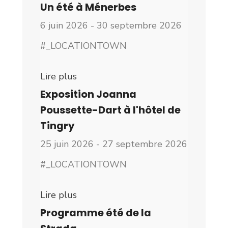
Un été à Ménerbes
6 juin 2026 - 30 septembre 2026
#_LOCATIONTOWN
Lire plus
Exposition Joanna
Poussette-Dart à l'hôtel de
Tingry
25 juin 2026 - 27 septembre 2026
#_LOCATIONTOWN
Lire plus
Programme été de la