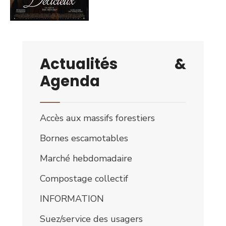
Actualités &
Agenda
Accès aux massifs forestiers
Bornes escamotables
Marché hebdomadaire
Compostage collectif
INFORMATION
Suez/service des usagers