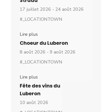
Strada
17 juillet 2026 - 24 août 2026
#_LOCATIONTOWN
Lire plus
Choeur du Luberon
8 août 2026 - 9 août 2026
#_LOCATIONTOWN
Lire plus
Fête des vins du
Luberon
10 août 2026