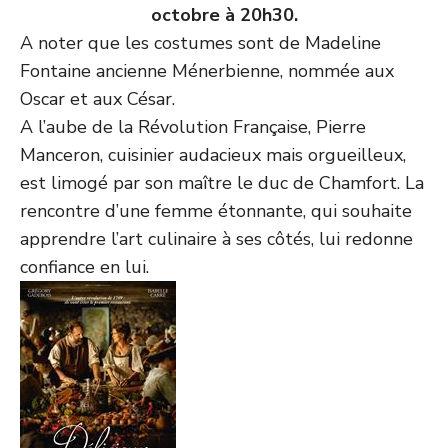
octobre à 20h30.
A noter que les costumes sont de Madeline
Fontaine ancienne Ménerbienne, nommée aux
Oscar et aux César.
A l’aube de la Révolution Française, Pierre
Manceron, cuisinier audacieux mais orgueilleux,
est limogé par son maître le duc de Chamfort. La
rencontre d’une femme étonnante, qui souhaite
apprendre l’art culinaire à ses côtés, lui redonne
confiance en lui.