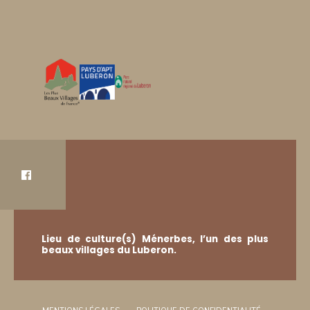
Lieu de culture(s) Ménerbes, l’un des plus
beaux villages du Luberon.