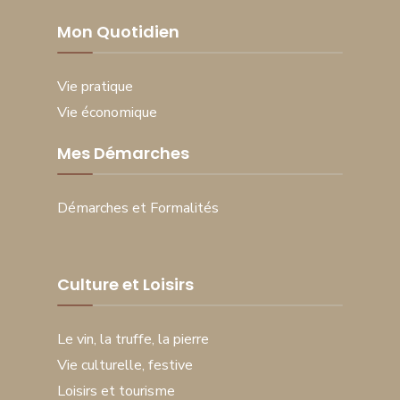
Mon Quotidien
Vie pratique
Vie économique
Mes Démarches
Démarches et Formalités
Culture et Loisirs
Le vin, la truffe, la pierre
Vie culturelle, festive
Loisirs et tourisme