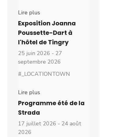
Lire plus
Exposition Joanna
Poussette-Dart à
l'hôtel de Tingry
25 juin 2026 - 27
septembre 2026
#_LOCATIONTOWN
Lire plus
Programme été de la
Strada
17 juillet 2026 - 24 août
2026