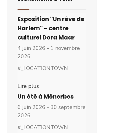
Exposition "Un rêve de
Harlem" - centre
culturel Dora Maar
4 juin 2026 - 1 novembre
2026
#_LOCATIONTOWN
Lire plus
Un été à Ménerbes
6 juin 2026 - 30 septembre
2026
#_LOCATIONTOWN