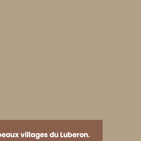
beaux villages du Luberon.