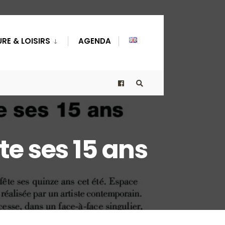
RE & LOISIRS
AGENDA
te ses 15 ans