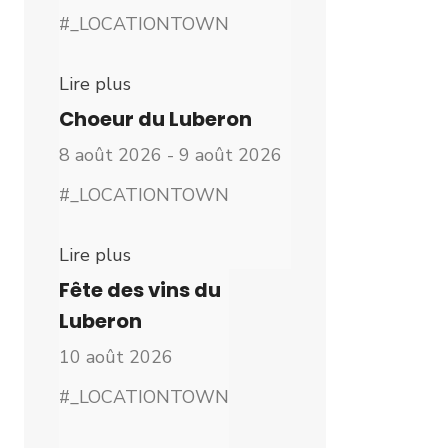
#_LOCATIONTOWN
Lire plus
Choeur du Luberon
8 août 2026 - 9 août 2026
#_LOCATIONTOWN
Lire plus
Fête des vins du
Luberon
10 août 2026
#_LOCATIONTOWN