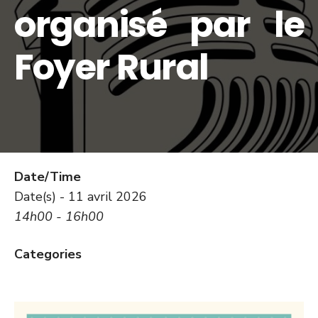
organisé par le
Foyer Rural
Date/Time
Date(s) - 11 avril 2026
14h00 - 16h00
Categories