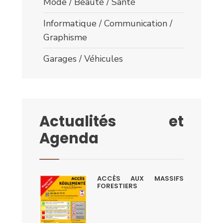
Mode / Beauté / Santé
Informatique / Communication /
Graphisme
Garages / Véhicules
Actualités et
Agenda
ACCÈS AUX MASSIFS
FORESTIERS