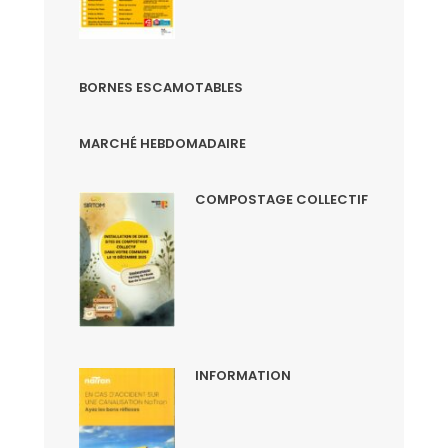
BORNES ESCAMOTABLES
MARCHÉ HEBDOMADAIRE
COMPOSTAGE COLLECTIF
INFORMATION