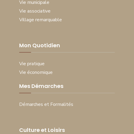
Vie municipale
Vie associative
Village remarquable
Mon Quotidien
Vie pratique
Vie économique
Mes Démarches
Démarches et Formalités
Culture et Loisirs