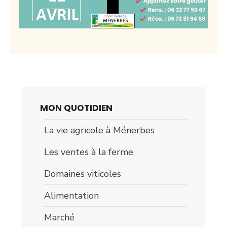
MON QUOTIDIEN
La vie agricole à Ménerbes
Les ventes à la ferme
Domaines viticoles
Alimentation
Marché