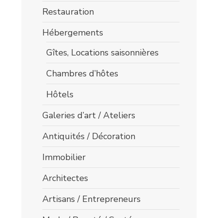
Restauration
Hébergements
Gîtes, Locations saisonnières
Chambres d’hôtes
Hôtels
Galeries d’art / Ateliers
Antiquités / Décoration
Immobilier
Architectes
Artisans / Entrepreneurs