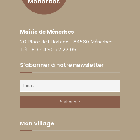
Mairie de Ménerbes
20 Place de l’Horloge – 84560 Ménerbes
Tél : + 33 4 90 72 22 05
S’abonner à notre newsletter
Mon Village