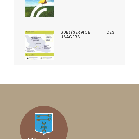
SUEZ/SERVICE DES
USAGERS