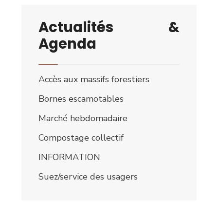
Actualités &
Agenda
Accès aux massifs forestiers
Bornes escamotables
Marché hebdomadaire
Compostage collectif
INFORMATION
Suez/service des usagers