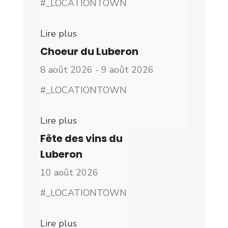
#_LOCATIONTOWN
Lire plus
Choeur du Luberon
8 août 2026 - 9 août 2026
#_LOCATIONTOWN
Lire plus
Fête des vins du
Luberon
10 août 2026
#_LOCATIONTOWN
Lire plus