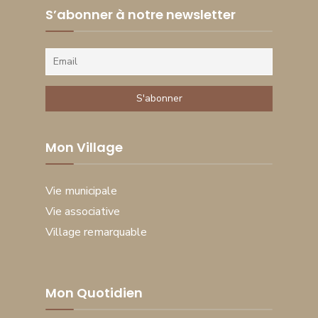
S’abonner à notre newsletter
Mon Village
Vie municipale
Vie associative
Village remarquable
Mon Quotidien