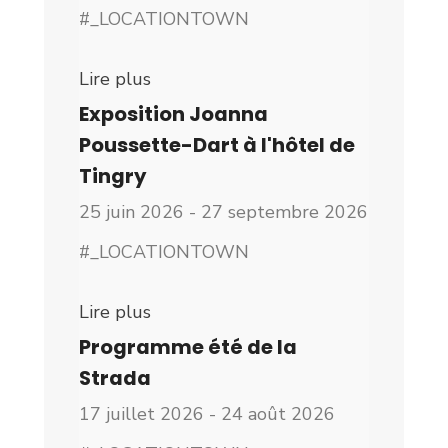
#_LOCATIONTOWN
Lire plus
Exposition Joanna
Poussette-Dart à l'hôtel de
Tingry
25 juin 2026 - 27 septembre 2026
#_LOCATIONTOWN
Lire plus
Programme été de la
Strada
17 juillet 2026 - 24 août 2026