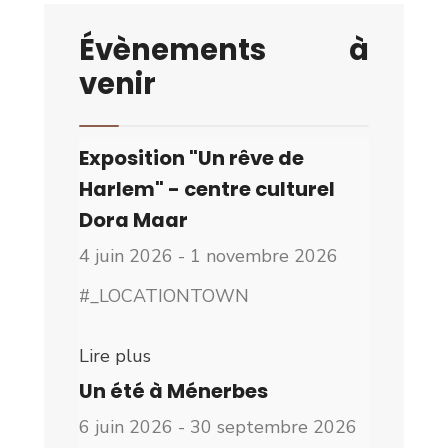
Évènements à
venir
Exposition "Un rêve de
Harlem" - centre culturel
Dora Maar
4 juin 2026 - 1 novembre 2026
#_LOCATIONTOWN
Lire plus
Un été à Ménerbes
6 juin 2026 - 30 septembre 2026