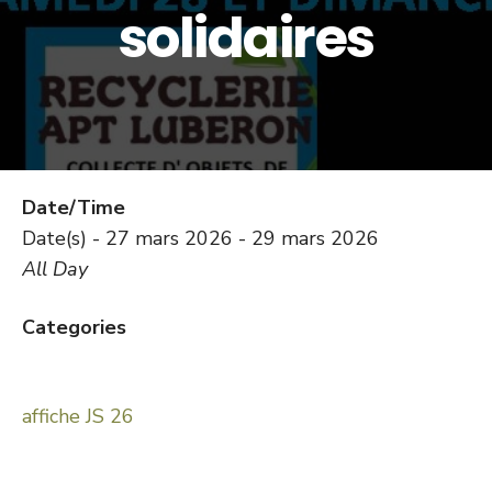
solidaires
Date/Time
Date(s) - 27 mars 2026 - 29 mars 2026
All Day
Categories
affiche JS 26