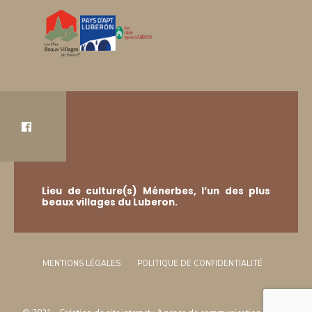
Lieu de culture(s) Ménerbes, l’un des plus
beaux villages du Luberon.
MENTIONS LÉGALES
POLITIQUE DE CONFIDENTIALITÉ