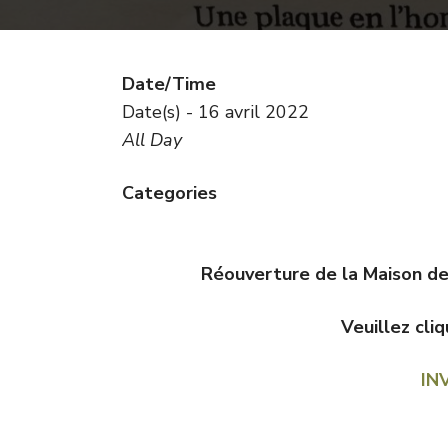
Date/Time
Date(s) - 16 avril 2022
All Day
Categories
Réouverture de la Maison de 
Veuillez cliq
IN