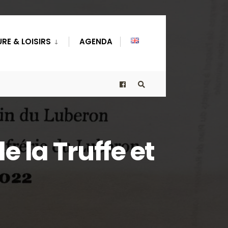
RE & LOISIRS
AGENDA
 la Truffe et