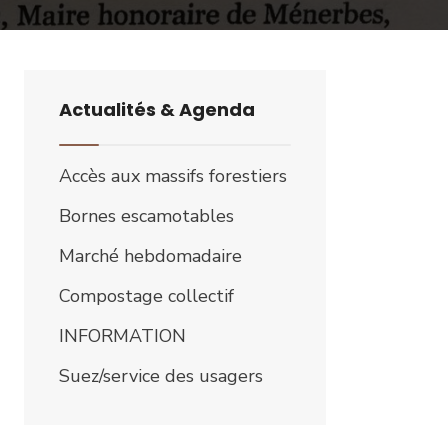
Actualités & Agenda
Accès aux massifs forestiers
Bornes escamotables
Marché hebdomadaire
Compostage collectif
INFORMATION
Suez/service des usagers