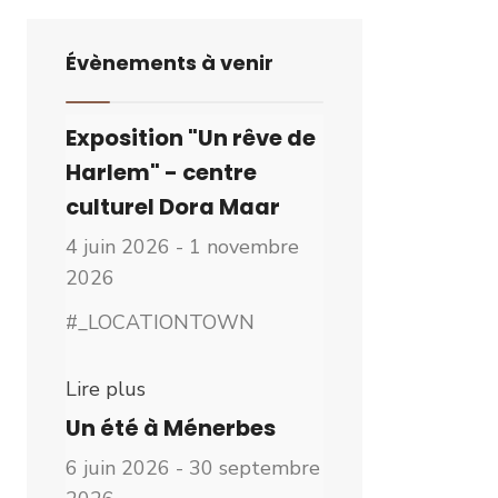
Évènements à venir
Exposition "Un rêve de
Harlem" - centre
culturel Dora Maar
4 juin 2026 - 1 novembre
2026
#_LOCATIONTOWN
Lire plus
Un été à Ménerbes
6 juin 2026 - 30 septembre