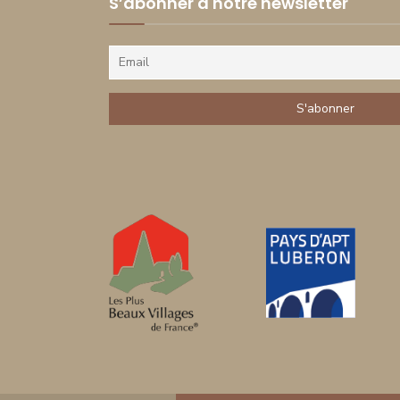
S’abonner à notre newsletter