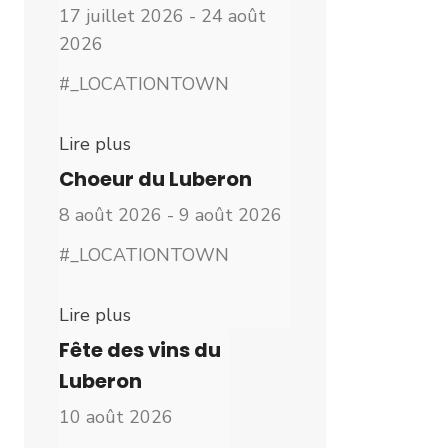
17 juillet 2026 - 24 août
2026
#_LOCATIONTOWN
Lire plus
Choeur du Luberon
8 août 2026 - 9 août 2026
#_LOCATIONTOWN
Lire plus
Fête des vins du
Luberon
10 août 2026