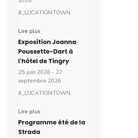
2026
#_LOCATIONTOWN
Lire plus
Exposition Joanna
Poussette-Dart à
l'hôtel de Tingry
25 juin 2026 - 27
septembre 2026
#_LOCATIONTOWN
Lire plus
Programme été de la
Strada