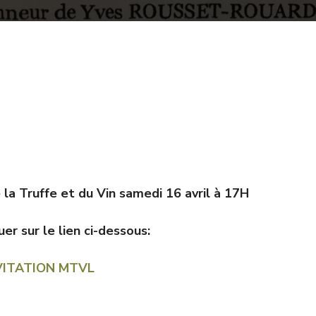
la Truffe et du Vin samedi 16 avril à 17H
uer sur le lien ci-dessous:
VITATION MTVL