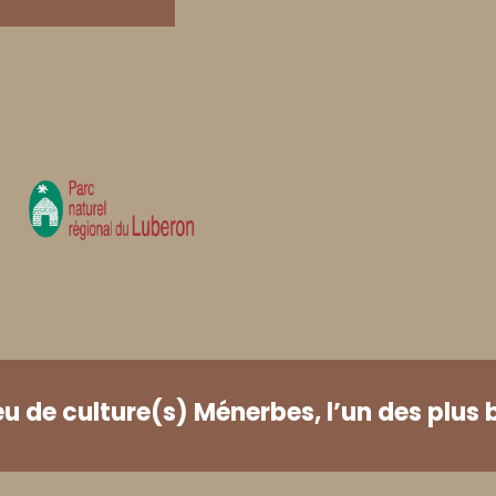
eu de culture(s) Ménerbes, l’un des plus 