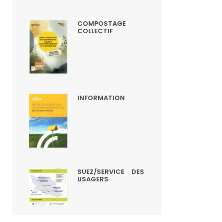
COMPOSTAGE
COLLECTIF
INFORMATION
SUEZ/SERVICE DES
USAGERS