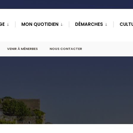
GE
MON QUOTIDIEN
DÉMARCHES
CULTU
VENIR À MÉNERBES
NOUS CONTACTER