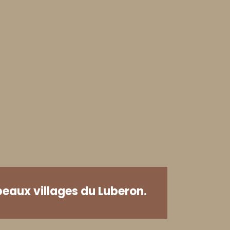
beaux villages du Luberon.