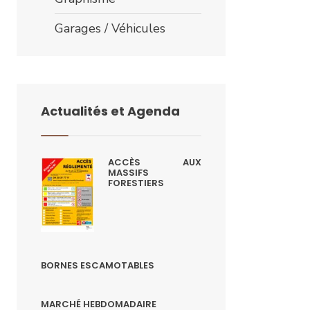
Garages / Véhicules
Actualités et Agenda
ACCÈS AUX
MASSIFS
FORESTIERS
BORNES ESCAMOTABLES
MARCHÉ HEBDOMADAIRE