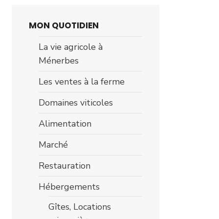
MON QUOTIDIEN
La vie agricole à
Ménerbes
Les ventes à la ferme
Domaines viticoles
Alimentation
Marché
Restauration
Hébergements
Gîtes, Locations