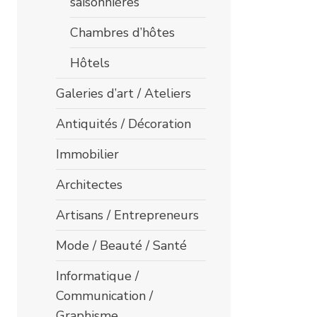
saisonnières
Chambres d’hôtes
Hôtels
Galeries d’art / Ateliers
Antiquités / Décoration
Immobilier
Architectes
Artisans / Entrepreneurs
Mode / Beauté / Santé
Informatique /
Communication /
Graphisme