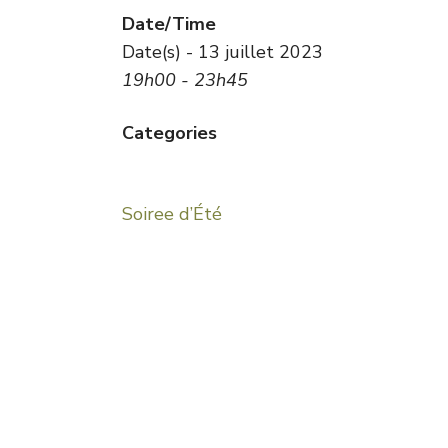
Date/Time
Date(s) - 13 juillet 2023
19h00 - 23h45
Categories
Soiree d’Été