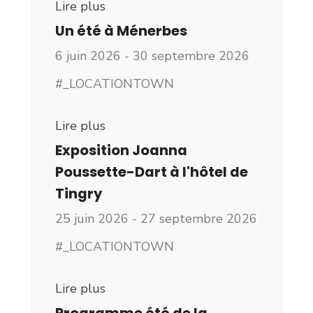
Lire plus
Un été à Ménerbes
6 juin 2026 - 30 septembre 2026
#_LOCATIONTOWN
Lire plus
Exposition Joanna
Poussette-Dart à l'hôtel de
Tingry
25 juin 2026 - 27 septembre 2026
#_LOCATIONTOWN
Lire plus