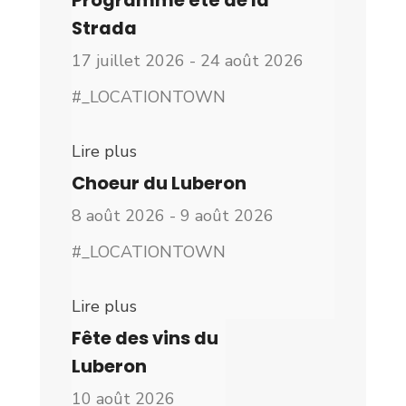
Programme été de la
Strada
17 juillet 2026 - 24 août 2026
#_LOCATIONTOWN
Lire plus
Choeur du Luberon
8 août 2026 - 9 août 2026
#_LOCATIONTOWN
Lire plus
Fête des vins du
Luberon
10 août 2026