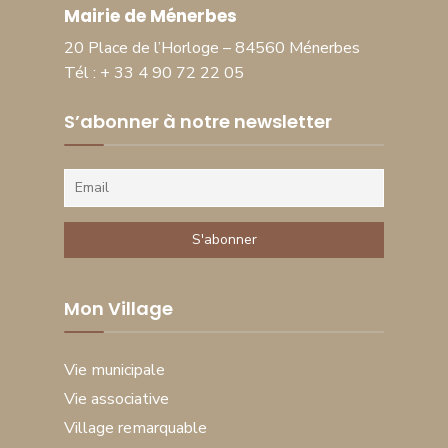
Mairie de Ménerbes
20 Place de l’Horloge – 84560 Ménerbes
Tél : + 33 4 90 72 22 05
S’abonner à notre newsletter
Mon Village
Vie municipale
Vie associative
Village remarquable