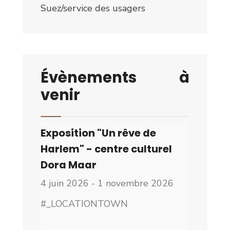
Suez/service des usagers
Évènements à
venir
Exposition "Un rêve de
Harlem" - centre culturel
Dora Maar
4 juin 2026 - 1 novembre 2026
#_LOCATIONTOWN