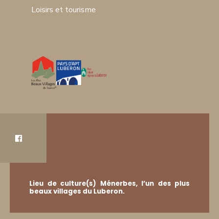
Loisirs et tourisme
Lieu de culture(s) Ménerbes, l’un des plus
beaux villages du Luberon.