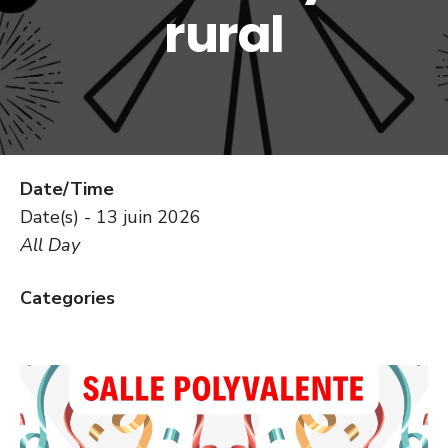
rural
Date/Time
Date(s) - 13 juin 2026
All Day
Categories