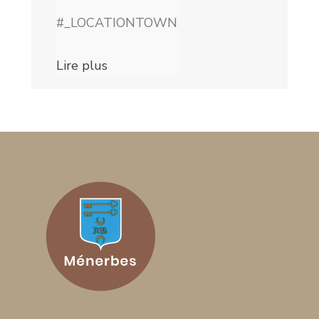
#_LOCATIONTOWN
Lire plus