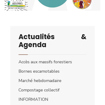
Actualités &
Agenda
Accès aux massifs forestiers
Bornes escamotables
Marché hebdomadaire
Compostage collectif
INFORMATION