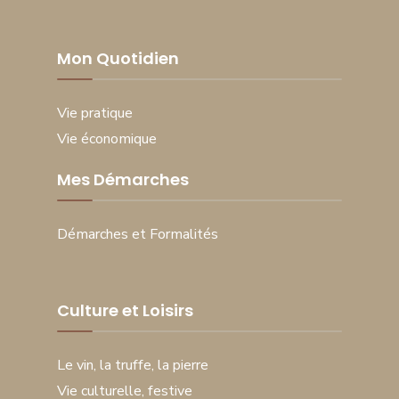
Mon Quotidien
Vie pratique
Vie économique
Mes Démarches
Démarches et Formalités
Culture et Loisirs
Le vin, la truffe, la pierre
Vie culturelle, festive