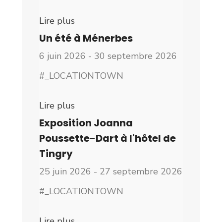
Lire plus
Un été à Ménerbes
6 juin 2026 - 30 septembre 2026
#_LOCATIONTOWN
Lire plus
Exposition Joanna
Poussette-Dart à l'hôtel de
Tingry
25 juin 2026 - 27 septembre 2026
#_LOCATIONTOWN
Lire plus