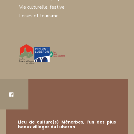
Vie culturelle, festive
Loisirs et tourisme
Lieu de culture(s) Ménerbes, l’un des plus
beaux villages du Luberon.