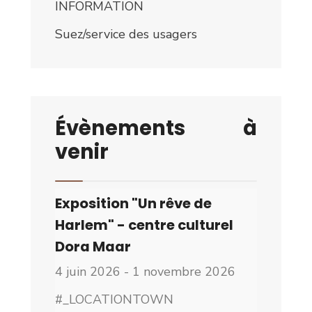
INFORMATION
Suez/service des usagers
Évènements à
venir
Exposition "Un rêve de
Harlem" - centre culturel
Dora Maar
4 juin 2026 - 1 novembre 2026
#_LOCATIONTOWN