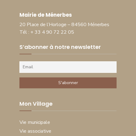
Mairie de Ménerbes
20 Place de l’Horloge – 84560 Ménerbes
Tél : + 33 4 90 72 22 05
S’abonner à notre newsletter
Mon Village
Vie municipale
Vie associative