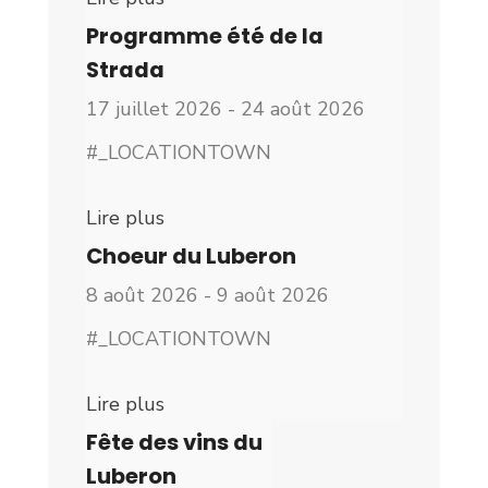
Programme été de la
Strada
17 juillet 2026 - 24 août 2026
#_LOCATIONTOWN
Lire plus
Choeur du Luberon
8 août 2026 - 9 août 2026
#_LOCATIONTOWN
Lire plus
Fête des vins du
Luberon