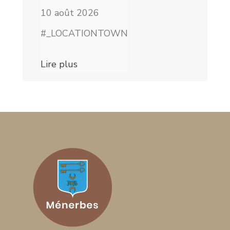
10 août 2026
#_LOCATIONTOWN
Lire plus