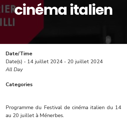
cinéma italien
Date/Time
Date(s) - 14 juillet 2024 - 20 juillet 2024
All Day
Categories
Programme du Festival de cinéma italien du 14
au 20 juillet à Ménerbes.