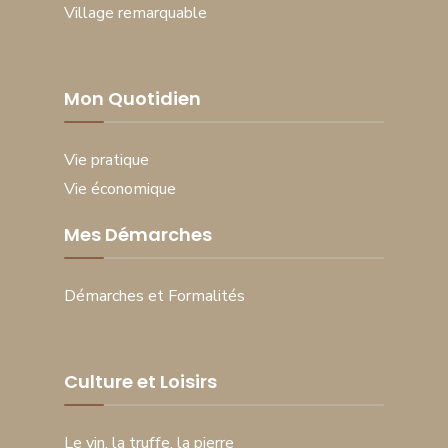
Village remarquable
Mon Quotidien
Vie pratique
Vie économique
Mes Démarches
Démarches et Formalités
Culture et Loisirs
Le vin, la truffe, la pierre