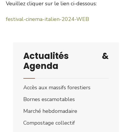
Veuillez cliquer sur le lien ci-dessous:
festival-cinema-italien-2024-WEB
Actualités &
Agenda
Accès aux massifs forestiers
Bornes escamotables
Marché hebdomadaire
Compostage collectif