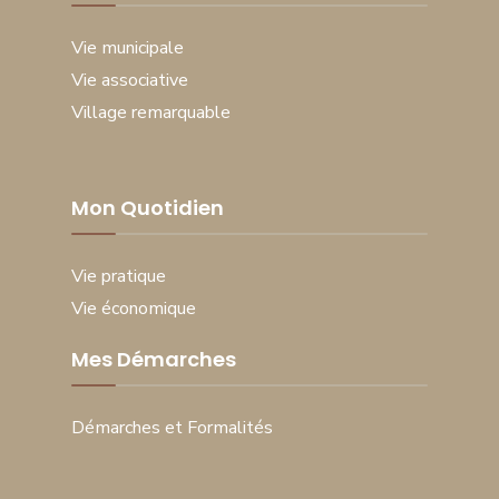
Vie municipale
Vie associative
Village remarquable
Mon Quotidien
Vie pratique
Vie économique
Mes Démarches
Démarches et Formalités