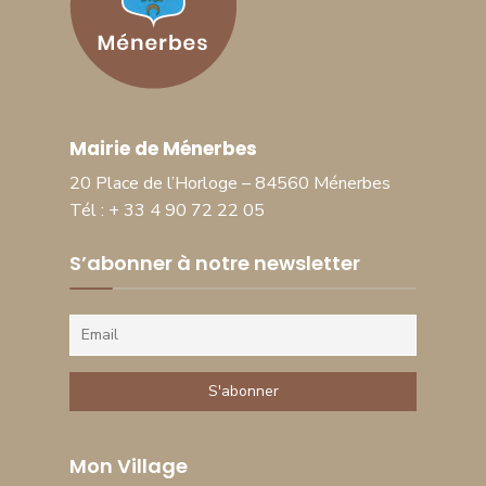
Mairie de Ménerbes
20 Place de l’Horloge – 84560 Ménerbes
Tél : + 33 4 90 72 22 05
S’abonner à notre newsletter
Mon Village