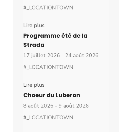
#_LOCATIONTOWN
Lire plus
Programme été de la
Strada
17 juillet 2026 - 24 août 2026
#_LOCATIONTOWN
Lire plus
Choeur du Luberon
8 août 2026 - 9 août 2026
#_LOCATIONTOWN