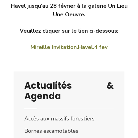
Havel jusqu’au 28 février à la galerie Un Lieu
Une Oeuvre.
Veuillez cliquer sur le lien ci-dessous:
Mireille Invitation.Havel.4 fev
Actualités &
Agenda
Accès aux massifs forestiers
Bornes escamotables