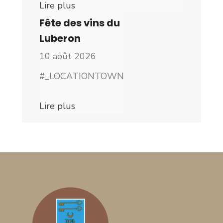
Lire plus
Fête des vins du
Luberon
10 août 2026
#_LOCATIONTOWN
Lire plus