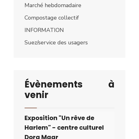
Marché hebdomadaire
Compostage collectif
INFORMATION
Suez/service des usagers
Évènements à
venir
Exposition "Un rêve de
Harlem" - centre culturel
Dora Maar