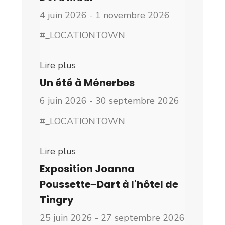
4 juin 2026 - 1 novembre 2026
#_LOCATIONTOWN
Lire plus
Un été à Ménerbes
6 juin 2026 - 30 septembre 2026
#_LOCATIONTOWN
Lire plus
Exposition Joanna
Poussette-Dart à l'hôtel de
Tingry
25 juin 2026 - 27 septembre 2026