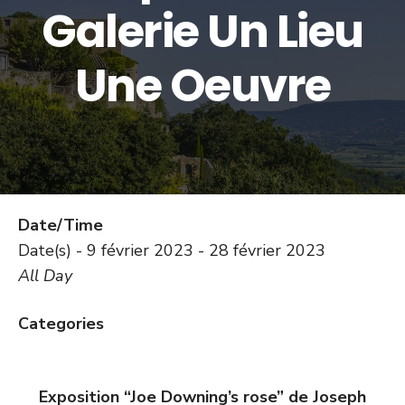
Galerie Un Lieu
Une Oeuvre
Date/Time
Date(s) - 9 février 2023 - 28 février 2023
All Day
Categories
Exposition “Joe Downing’s rose” de Joseph