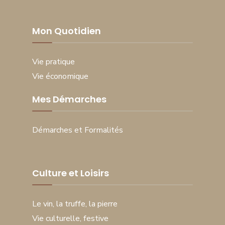
Mon Quotidien
Vie pratique
Vie économique
Mes Démarches
Démarches et Formalités
Culture et Loisirs
Le vin, la truffe, la pierre
Vie culturelle, festive