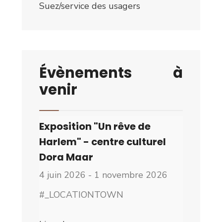
Suez/service des usagers
Évènements à
venir
Exposition "Un rêve de
Harlem" - centre culturel
Dora Maar
4 juin 2026 - 1 novembre 2026
#_LOCATIONTOWN