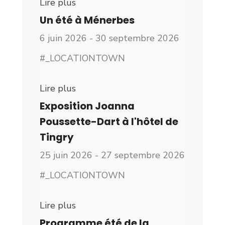
Lire plus
Un été à Ménerbes
6 juin 2026 - 30 septembre 2026
#_LOCATIONTOWN
Lire plus
Exposition Joanna
Poussette-Dart à l'hôtel de
Tingry
25 juin 2026 - 27 septembre 2026
#_LOCATIONTOWN
Lire plus
Programme été de la