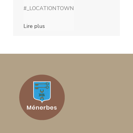
#_LOCATIONTOWN
Lire plus