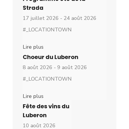
Strada
17 juillet 2026 - 24 août 2026
#_LOCATIONTOWN
Lire plus
Choeur du Luberon
8 août 2026 - 9 août 2026
#_LOCATIONTOWN
Lire plus
Fête des vins du
Luberon
10 août 2026