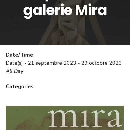
galerie Mira
Date/Time
Date(s) - 21 septembre 2023 - 29 octobre 2023
All Day
Categories