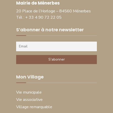
Mairie de Ménerbes
20 Place de l’Horloge – 84560 Ménerbes
Tél : + 33 4 90 72 22 05
S’abonner à notre newsletter
Mon Village
Vie municipale
Vie associative
Village remarquable