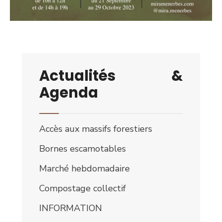
Actualités &
Agenda
Accès aux massifs forestiers
Bornes escamotables
Marché hebdomadaire
Compostage collectif
INFORMATION