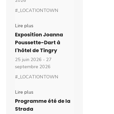
2026
#_LOCATIONTOWN
Lire plus
Exposition Joanna
Poussette-Dart à
l'hôtel de Tingry
25 juin 2026 - 27
septembre 2026
#_LOCATIONTOWN
Lire plus
Programme été de la
Strada