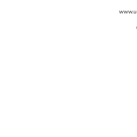
www.un