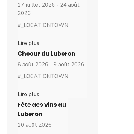
17 juillet 2026 - 24 août
2026
#_LOCATIONTOWN
Lire plus
Choeur du Luberon
8 août 2026 - 9 août 2026
#_LOCATIONTOWN
Lire plus
Fête des vins du
Luberon
10 août 2026