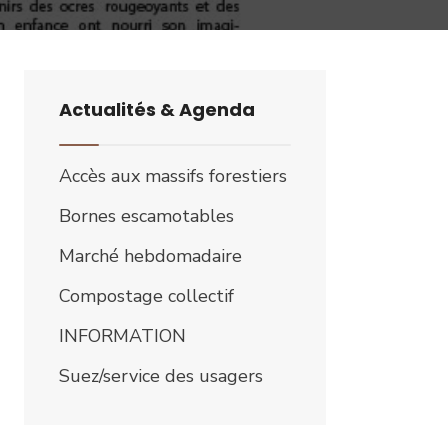
Actualités & Agenda
Accès aux massifs forestiers
Bornes escamotables
Marché hebdomadaire
Compostage collectif
INFORMATION
Suez/service des usagers