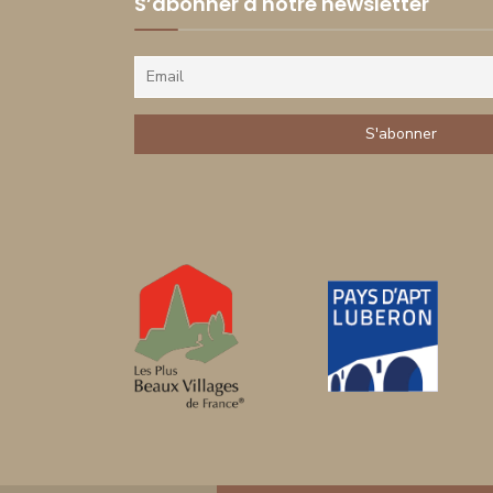
S’abonner à notre newsletter