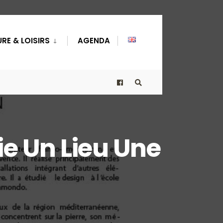
RE & LOISIRS
AGENDA
ie Un Lieu Une