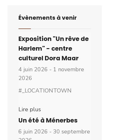
Évènements à venir
Exposition "Un rêve de
Harlem" - centre
culturel Dora Maar
4 juin 2026 - 1 novembre
2026
#_LOCATIONTOWN
Lire plus
Un été à Ménerbes
6 juin 2026 - 30 septembre