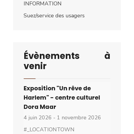
INFORMATION
Suez/service des usagers
Évènements à
venir
Exposition "Un rêve de
Harlem" - centre culturel
Dora Maar
4 juin 2026 - 1 novembre 2026
#_LOCATIONTOWN