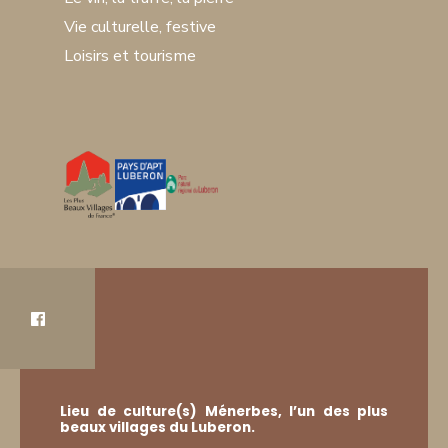
Vie culturelle, festive
Loisirs et tourisme
Lieu de culture(s) Ménerbes, l’un des plus
beaux villages du Luberon.