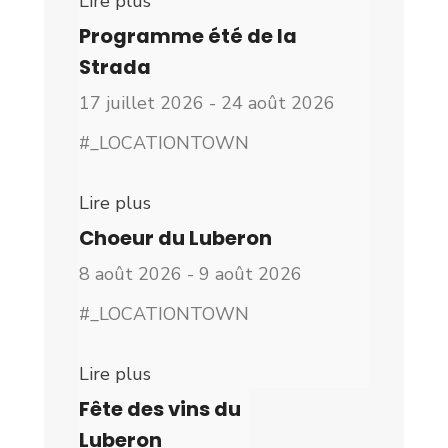
Lire plus
Programme été de la
Strada
17 juillet 2026 - 24 août 2026
#_LOCATIONTOWN
Lire plus
Choeur du Luberon
8 août 2026 - 9 août 2026
#_LOCATIONTOWN
Lire plus
Fête des vins du
Luberon