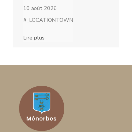
10 août 2026
#_LOCATIONTOWN
Lire plus