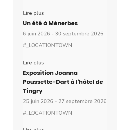
Lire plus
Un été à Ménerbes
6 juin 2026 - 30 septembre 2026
#_LOCATIONTOWN
Lire plus
Exposition Joanna
Poussette-Dart à l'hôtel de
Tingry
25 juin 2026 - 27 septembre 2026
#_LOCATIONTOWN