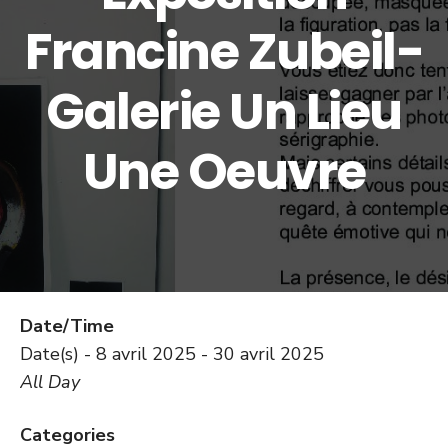
Francine Zubeil-
Galerie Un Lieu
Une Oeuvre
Date/Time
Date(s) - 8 avril 2025 - 30 avril 2025
All Day
Categories