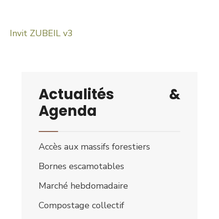
Invit ZUBEIL v3
Actualités &
Agenda
Accès aux massifs forestiers
Bornes escamotables
Marché hebdomadaire
Compostage collectif