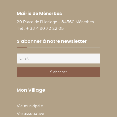
Mairie de Ménerbes
20 Place de l’Horloge – 84560 Ménerbes
Tél : + 33 4 90 72 22 05
S’abonner à notre newsletter
Mon Village
Vie municipale
Vie associative