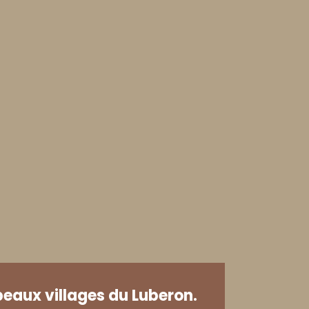
beaux villages du Luberon.