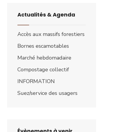
Actualités & Agenda
Accès aux massifs forestiers
Bornes escamotables
Marché hebdomadaire
Compostage collectif
INFORMATION
Suez/service des usagers
Évènements à venir