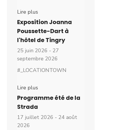
Lire plus
Exposition Joanna
Poussette-Dart à
l'hôtel de Tingry
25 juin 2026 - 27
septembre 2026
#_LOCATIONTOWN
Lire plus
Programme été de la
Strada
17 juillet 2026 - 24 août
2026