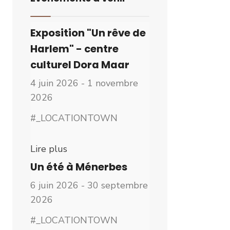
Exposition "Un rêve de
Harlem" - centre
culturel Dora Maar
4 juin 2026 - 1 novembre
2026
#_LOCATIONTOWN
Lire plus
Un été à Ménerbes
6 juin 2026 - 30 septembre
2026
#_LOCATIONTOWN