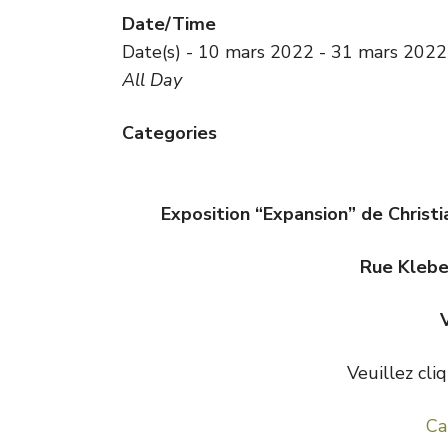
Date/Time
Date(s) - 10 mars 2022 - 31 mars 2022
All Day
Categories
Exposition “Expansion” de Christi
Rue Klebe
Veuillez cliq
Ca