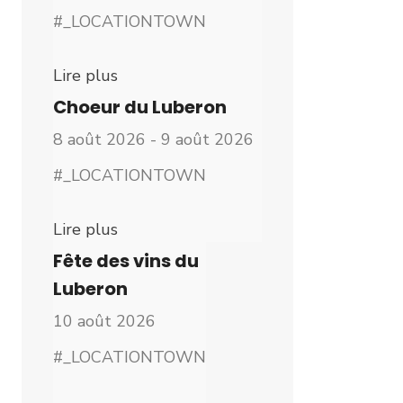
#_LOCATIONTOWN
Lire plus
Choeur du Luberon
8 août 2026 - 9 août 2026
#_LOCATIONTOWN
Lire plus
Fête des vins du
Luberon
10 août 2026
#_LOCATIONTOWN