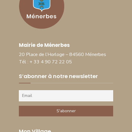
Mairie de Ménerbes
20 Place de l’Horloge – 84560 Ménerbes
Tél : + 33 4 90 72 22 05
S’abonner à notre newsletter
Mon Village