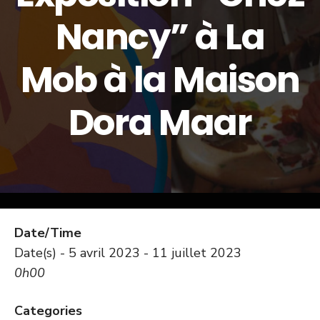
Nancy” à La
Mob à la Maison
Dora Maar
Date/Time
Date(s) - 5 avril 2023 - 11 juillet 2023
0h00
Categories