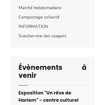
Marché hebdomadaire
Compostage collectif
INFORMATION
Suez/service des usagers
Évènements à
venir
Exposition "Un rêve de
Harlem" - centre culturel