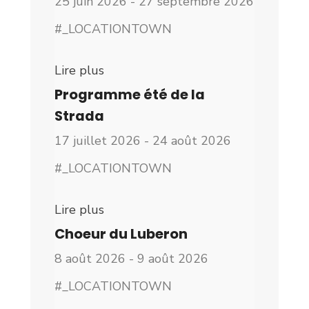
25 juin 2026 - 27 septembre 2026
#_LOCATIONTOWN
Lire plus
Programme été de la
Strada
17 juillet 2026 - 24 août 2026
#_LOCATIONTOWN
Lire plus
Choeur du Luberon
8 août 2026 - 9 août 2026
#_LOCATIONTOWN