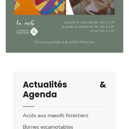
Actualités &
Agenda
Accès aux massifs forestiers
Bornes escamotables