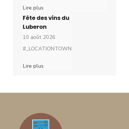
Lire plus
Fête des vins du
Luberon
10 août 2026
#_LOCATIONTOWN
Lire plus