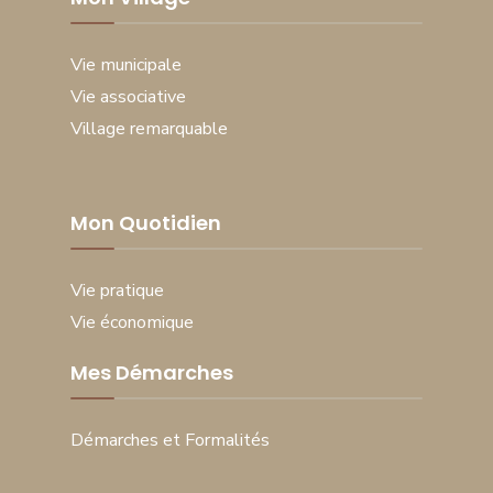
Vie municipale
Vie associative
Village remarquable
Mon Quotidien
Vie pratique
Vie économique
Mes Démarches
Démarches et Formalités