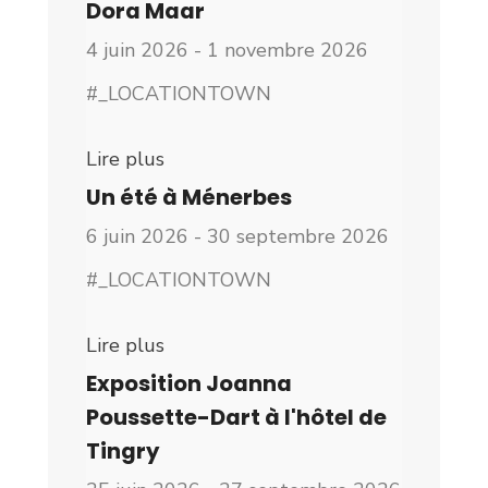
Dora Maar
4 juin 2026 - 1 novembre 2026
#_LOCATIONTOWN
Lire plus
Un été à Ménerbes
6 juin 2026 - 30 septembre 2026
#_LOCATIONTOWN
Lire plus
Exposition Joanna
Poussette-Dart à l'hôtel de
Tingry