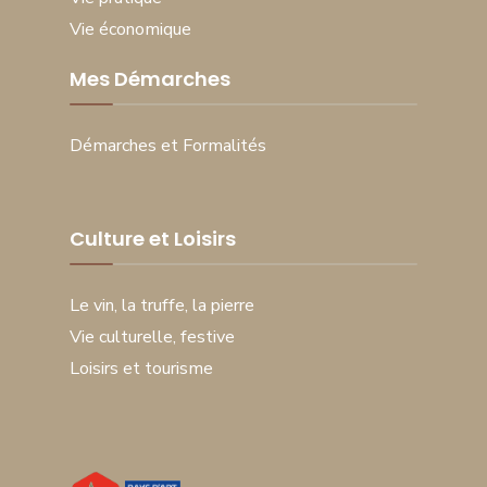
Vie économique
Mes Démarches
Démarches et Formalités
Culture et Loisirs
Le vin, la truffe, la pierre
Vie culturelle, festive
Loisirs et tourisme