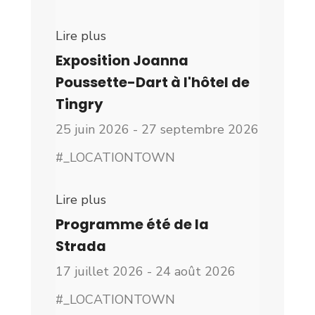
Lire plus
Exposition Joanna
Poussette-Dart à l'hôtel de
Tingry
25 juin 2026 - 27 septembre 2026
#_LOCATIONTOWN
Lire plus
Programme été de la
Strada
17 juillet 2026 - 24 août 2026
#_LOCATIONTOWN