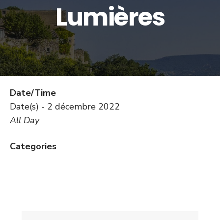
Lumières
Date/Time
Date(s) - 2 décembre 2022
All Day
Categories