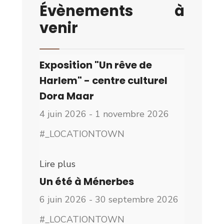
Évènements à
venir
Exposition "Un rêve de
Harlem" - centre culturel
Dora Maar
4 juin 2026 - 1 novembre 2026
#_LOCATIONTOWN
Lire plus
Un été à Ménerbes
6 juin 2026 - 30 septembre 2026
#_LOCATIONTOWN