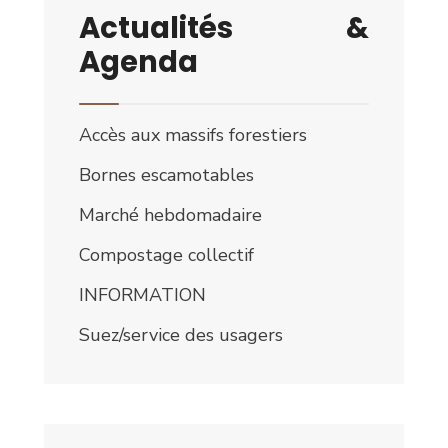
Actualités &
Agenda
Accès aux massifs forestiers
Bornes escamotables
Marché hebdomadaire
Compostage collectif
INFORMATION
Suez/service des usagers