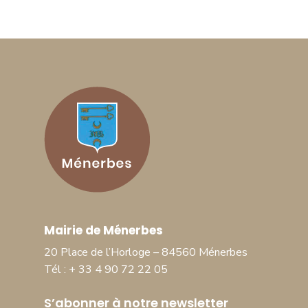
Mairie de Ménerbes
20 Place de l’Horloge – 84560 Ménerbes
Tél : + 33 4 90 72 22 05
S’abonner à notre newsletter