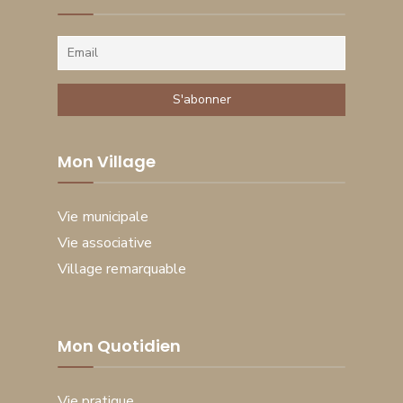
Mon Village
Vie municipale
Vie associative
Village remarquable
Mon Quotidien
Vie pratique