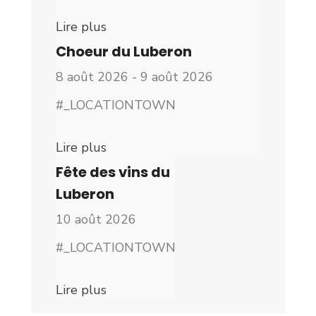
Lire plus
Choeur du Luberon
8 août 2026 - 9 août 2026
#_LOCATIONTOWN
Lire plus
Fête des vins du
Luberon
10 août 2026
#_LOCATIONTOWN
Lire plus