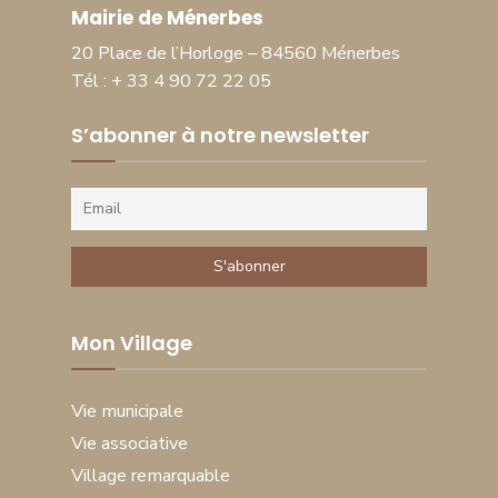
Mairie de Ménerbes
20 Place de l’Horloge – 84560 Ménerbes
Tél : + 33 4 90 72 22 05
S’abonner à notre newsletter
Mon Village
Vie municipale
Vie associative
Village remarquable