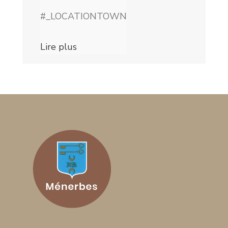
#_LOCATIONTOWN
Lire plus