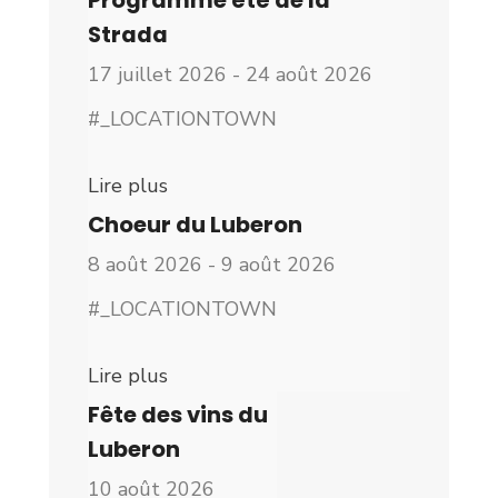
Strada
17 juillet 2026 - 24 août 2026
#_LOCATIONTOWN
Lire plus
Choeur du Luberon
8 août 2026 - 9 août 2026
#_LOCATIONTOWN
Lire plus
Fête des vins du
Luberon
10 août 2026