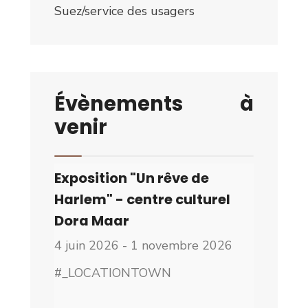
Suez/service des usagers
Évènements à
venir
Exposition "Un rêve de
Harlem" - centre culturel
Dora Maar
4 juin 2026 - 1 novembre 2026
#_LOCATIONTOWN