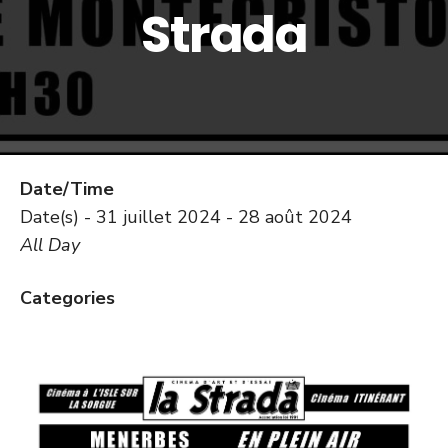
Strada
Date/Time
Date(s) - 31 juillet 2024 - 28 août 2024
All Day
Categories