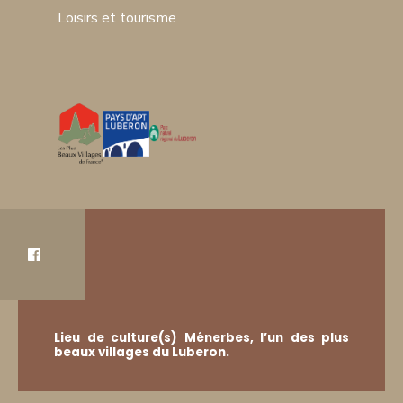
Loisirs et tourisme
Lieu de culture(s) Ménerbes, l’un des plus
beaux villages du Luberon.