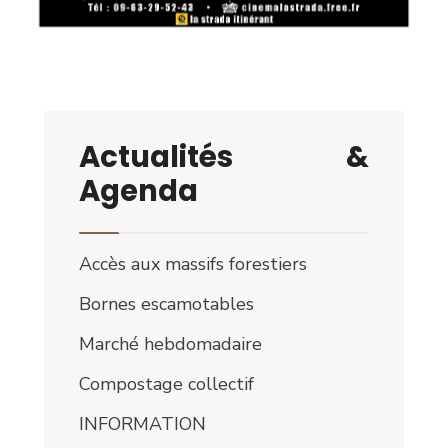
Actualités &
Agenda
Accès aux massifs forestiers
Bornes escamotables
Marché hebdomadaire
Compostage collectif
INFORMATION