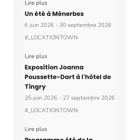
Lire plus
Un été à Ménerbes
6 juin 2026 - 30 septembre 2026
#_LOCATIONTOWN
Lire plus
Exposition Joanna
Poussette-Dart à l'hôtel de
Tingry
25 juin 2026 - 27 septembre 2026
#_LOCATIONTOWN
Lire plus
Programme été de la