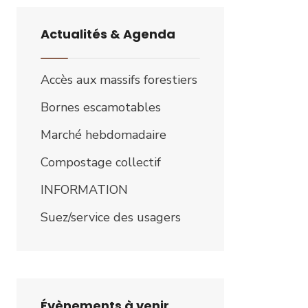
Actualités & Agenda
Accès aux massifs forestiers
Bornes escamotables
Marché hebdomadaire
Compostage collectif
INFORMATION
Suez/service des usagers
Évènements à venir