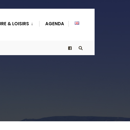
RE & LOISIRS
AGENDA