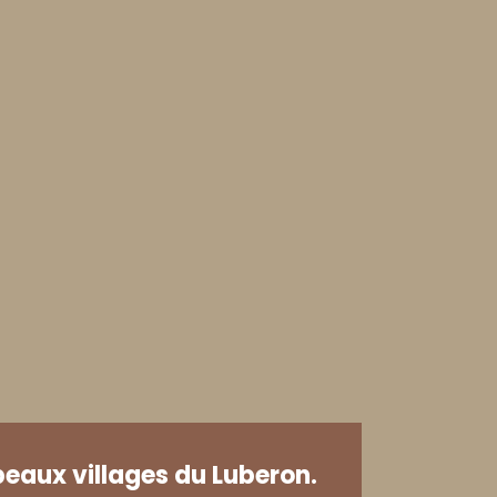
beaux villages du Luberon.