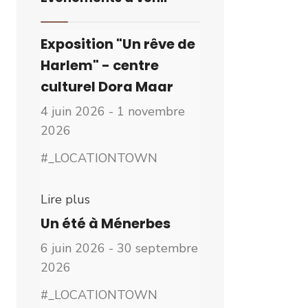
Exposition "Un rêve de
Harlem" - centre
culturel Dora Maar
4 juin 2026 - 1 novembre
2026
#_LOCATIONTOWN
Lire plus
Un été à Ménerbes
6 juin 2026 - 30 septembre
2026
#_LOCATIONTOWN