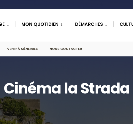
GE
MON QUOTIDIEN
DÉMARCHES
CULTU
VENIR À MÉNERBES
NOUS CONTACTER
Cinéma la Strada