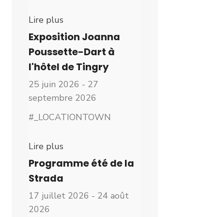
Lire plus
Exposition Joanna
Poussette-Dart à
l'hôtel de Tingry
25 juin 2026 - 27
septembre 2026
#_LOCATIONTOWN
Lire plus
Programme été de la
Strada
17 juillet 2026 - 24 août
2026