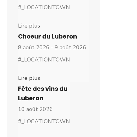
#_LOCATIONTOWN
Lire plus
Choeur du Luberon
8 août 2026 - 9 août 2026
#_LOCATIONTOWN
Lire plus
Fête des vins du
Luberon
10 août 2026
#_LOCATIONTOWN