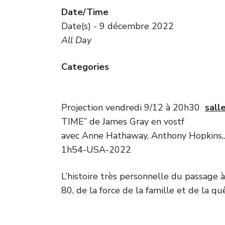
Date/Time
Date(s) - 9 décembre 2022
All Day
Categories
Projection vendredi 9/12 à 20h30
sall
TIME” de James Gray en vostf
avec Anne Hathaway, Anthony Hopkins
1h54-USA-2022
L’histoire très personnelle du passage 
80, de la force de la famille et de la q