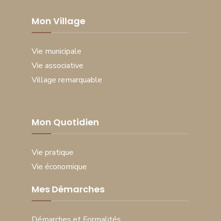
Mon Village
Vie municipale
Vie associative
Village remarquable
Mon Quotidien
Vie pratique
Vie économique
Mes Démarches
Démarches et Formalités