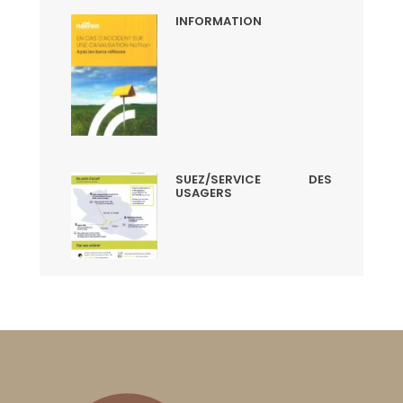
INFORMATION
SUEZ/SERVICE DES
USAGERS