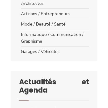
Architectes
Artisans / Entrepreneurs
Mode / Beauté / Santé
Informatique / Communication /
Graphisme
Garages / Véhicules
Actualités et
Agenda