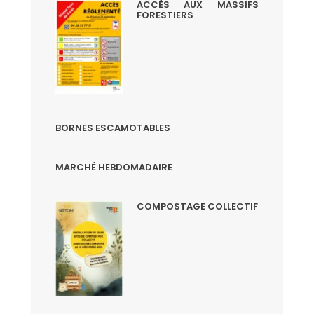
ACCÈS AUX MASSIFS
FORESTIERS
BORNES ESCAMOTABLES
MARCHÉ HEBDOMADAIRE
COMPOSTAGE COLLECTIF