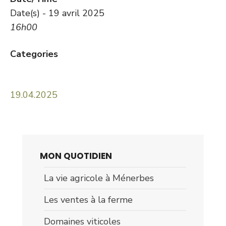
Date(s) - 19 avril 2025
16h00
Categories
19.04.2025
MON QUOTIDIEN
La vie agricole à Ménerbes
Les ventes à la ferme
Domaines viticoles