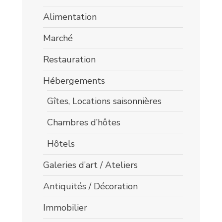
Alimentation
Marché
Restauration
Hébergements
Gîtes, Locations saisonnières
Chambres d’hôtes
Hôtels
Galeries d’art / Ateliers
Antiquités / Décoration
Immobilier