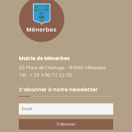
Mairie de Ménerbes
20 Place de l’Horloge – 84560 Ménerbes
Tél : + 33 4 90 72 22 05
S’abonner à notre newsletter