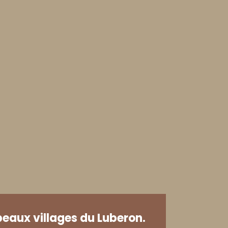
beaux villages du Luberon.