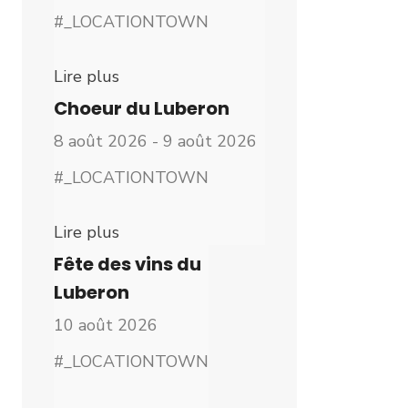
#_LOCATIONTOWN
Lire plus
Choeur du Luberon
8 août 2026 - 9 août 2026
#_LOCATIONTOWN
Lire plus
Fête des vins du
Luberon
10 août 2026
#_LOCATIONTOWN