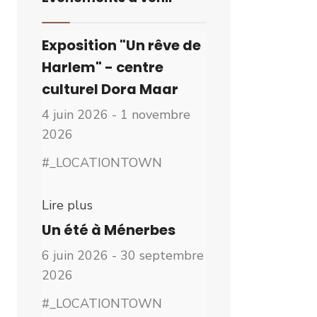
Exposition "Un rêve de
Harlem" - centre
culturel Dora Maar
4 juin 2026 - 1 novembre
2026
#_LOCATIONTOWN
Lire plus
Un été à Ménerbes
6 juin 2026 - 30 septembre
2026
#_LOCATIONTOWN