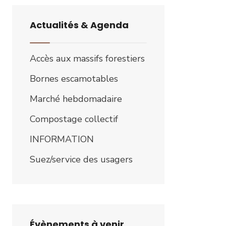
Actualités & Agenda
Accès aux massifs forestiers
Bornes escamotables
Marché hebdomadaire
Compostage collectif
INFORMATION
Suez/service des usagers
Évènements à venir