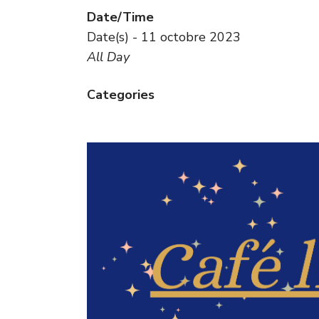
Date/Time
Date(s) - 11 octobre 2023
All Day
Categories