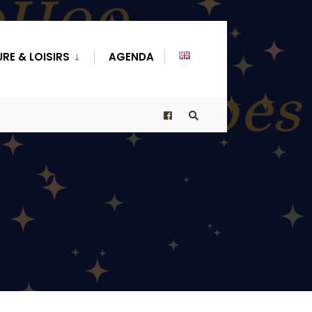
RE & LOISIRS
AGENDA