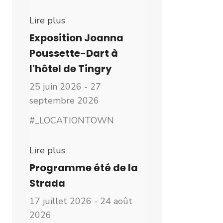
Lire plus
Exposition Joanna
Poussette-Dart à
l'hôtel de Tingry
25 juin 2026 - 27
septembre 2026
#_LOCATIONTOWN
Lire plus
Programme été de la
Strada
17 juillet 2026 - 24 août
2026