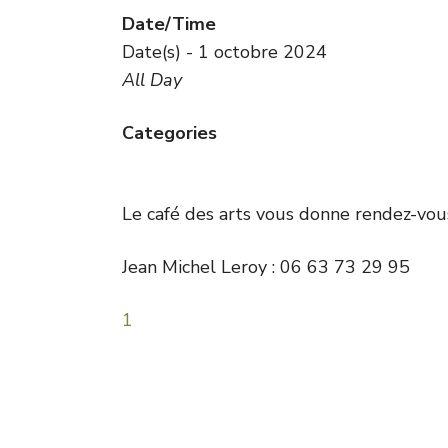
Date/Time
Date(s) - 1 octobre 2024
All Day
Categories
Le café des arts vous donne rendez-vous
Jean Michel Leroy : 06 63 73 29 95
1