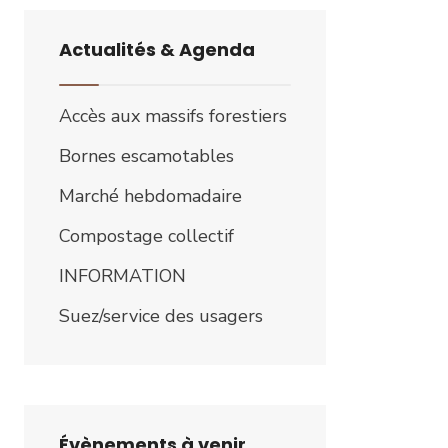
Actualités & Agenda
Accès aux massifs forestiers
Bornes escamotables
Marché hebdomadaire
Compostage collectif
INFORMATION
Suez/service des usagers
Évènements à venir