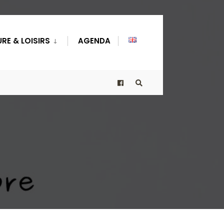
RE & LOISIRS
AGENDA