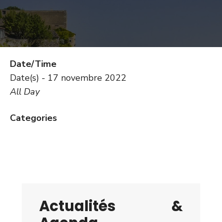
Date/Time
Date(s) - 17 novembre 2022
All Day
Categories
Actualités &