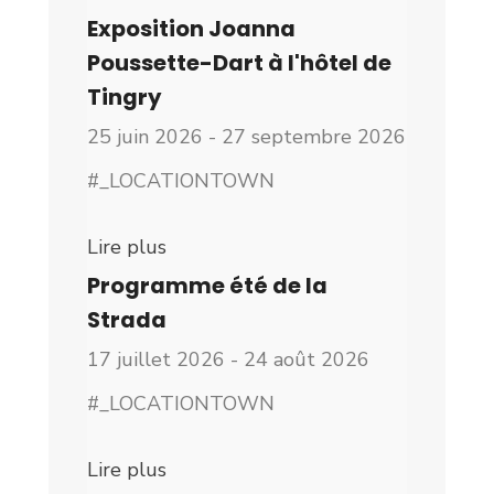
Exposition Joanna
Poussette-Dart à l'hôtel de
Tingry
25 juin 2026 - 27 septembre 2026
#_LOCATIONTOWN
Lire plus
Programme été de la
Strada
17 juillet 2026 - 24 août 2026
#_LOCATIONTOWN
Lire plus