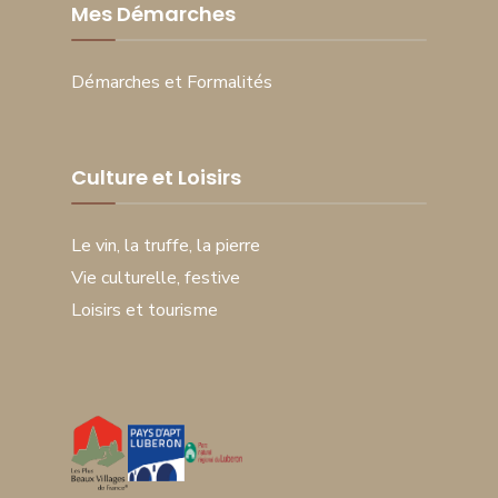
Mes Démarches
Démarches et Formalités
Culture et Loisirs
Le vin, la truffe, la pierre
Vie culturelle, festive
Loisirs et tourisme