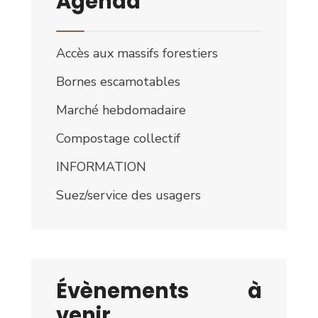
Agenda
Accès aux massifs forestiers
Bornes escamotables
Marché hebdomadaire
Compostage collectif
INFORMATION
Suez/service des usagers
Évènements à
venir