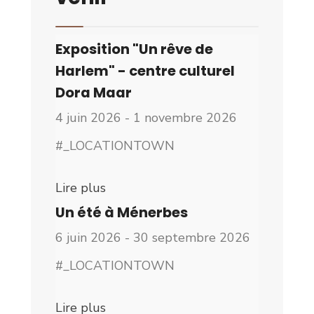
Exposition "Un rêve de
Harlem" - centre culturel
Dora Maar
4 juin 2026 - 1 novembre 2026
#_LOCATIONTOWN
Lire plus
Un été à Ménerbes
6 juin 2026 - 30 septembre 2026
#_LOCATIONTOWN
Lire plus