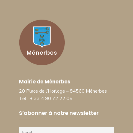
Mairie de Ménerbes
20 Place de l’Horloge – 84560 Ménerbes
Tél : + 33 4 90 72 22 05
S’abonner à notre newsletter