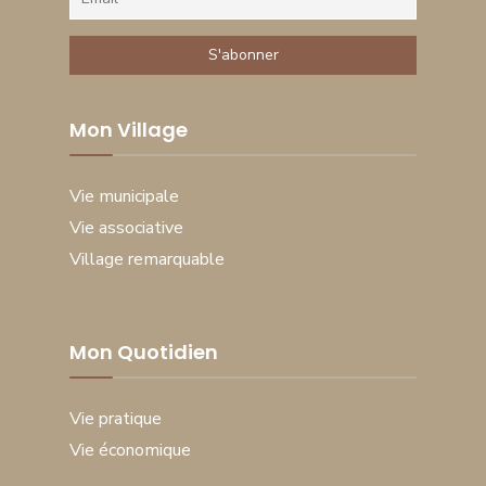
Mon Village
Vie municipale
Vie associative
Village remarquable
Mon Quotidien
Vie pratique
Vie économique