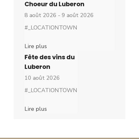
Choeur du Luberon
8 août 2026 - 9 août 2026
#_LOCATIONTOWN
Lire plus
Fête des vins du
Luberon
10 août 2026
#_LOCATIONTOWN
Lire plus