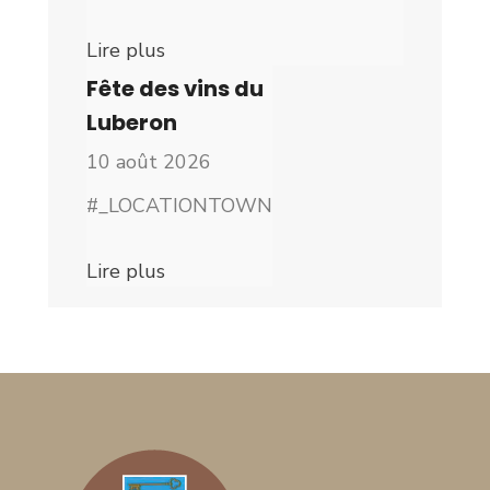
Lire plus
Fête des vins du
Luberon
10 août 2026
#_LOCATIONTOWN
Lire plus