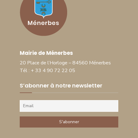
Mairie de Ménerbes
20 Place de l’Horloge – 84560 Ménerbes
Tél : + 33 4 90 72 22 05
S’abonner à notre newsletter