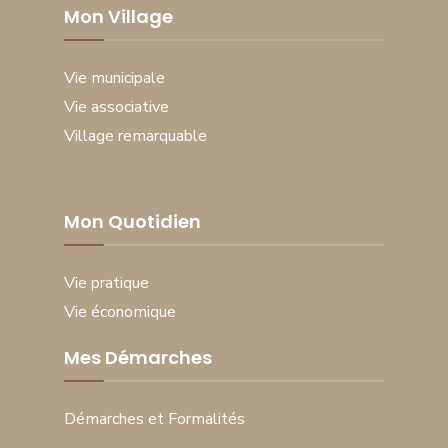
Mon Village
Vie municipale
Vie associative
Village remarquable
Mon Quotidien
Vie pratique
Vie économique
Mes Démarches
Démarches et Formalités