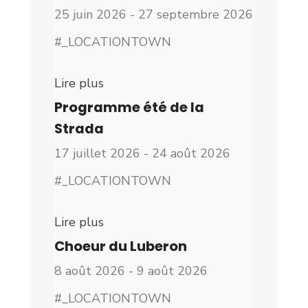
25 juin 2026 - 27 septembre 2026
#_LOCATIONTOWN
Lire plus
Programme été de la
Strada
17 juillet 2026 - 24 août 2026
#_LOCATIONTOWN
Lire plus
Choeur du Luberon
8 août 2026 - 9 août 2026
#_LOCATIONTOWN