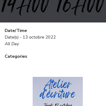
Date/Time
Date(s) - 13 octobre 2022
All Day
Categories