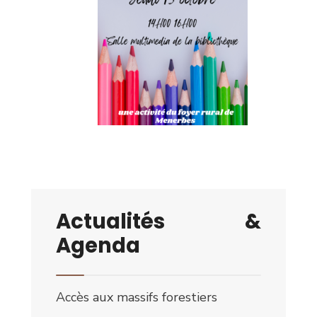
Actualités &
Agenda
Accès aux massifs forestiers