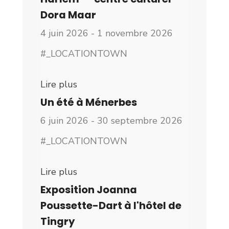
Dora Maar
4 juin 2026 - 1 novembre 2026
#_LOCATIONTOWN
Lire plus
Un été à Ménerbes
6 juin 2026 - 30 septembre 2026
#_LOCATIONTOWN
Lire plus
Exposition Joanna
Poussette-Dart à l'hôtel de
Tingry