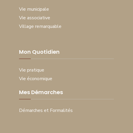
Vie municipale
Vie associative
Village remarquable
Mon Quotidien
Vie pratique
Vie économique
Mes Démarches
Démarches et Formalités