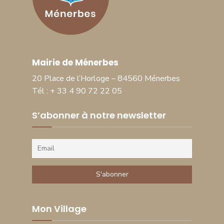
Mairie de Ménerbes
20 Place de l’Horloge – 84560 Ménerbes
Tél : + 33 4 90 72 22 05
S’abonner à notre newsletter
Mon Village