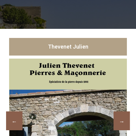
Thevenet Julien​