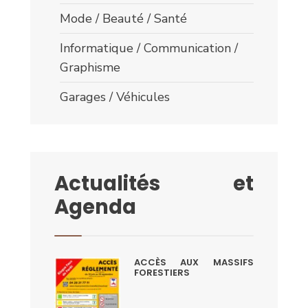
Mode / Beauté / Santé
Informatique / Communication /
Graphisme
Garages / Véhicules
Actualités et
Agenda
ACCÈS AUX MASSIFS
FORESTIERS