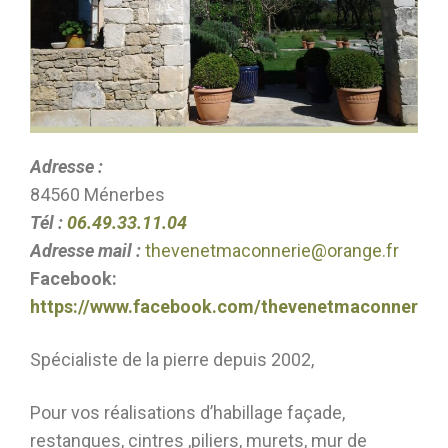
Adresse :
84560 Ménerbes
Tél :
06.49.33.11.04
Adresse mail :
thevenetmaconnerie@orange.fr
Facebook:
https://www.facebook.com/thevenetmaconnerie
Spécialiste de la pierre depuis 2002,
Pour vos réalisations d’habillage façade,
restanques, cintres ,piliers, murets, mur de