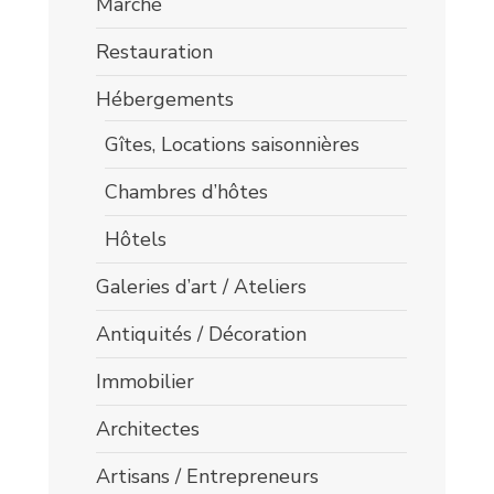
Marché
Restauration
Hébergements
Gîtes, Locations saisonnières
Chambres d’hôtes
Hôtels
Galeries d’art / Ateliers
Antiquités / Décoration
Immobilier
Architectes
Artisans / Entrepreneurs