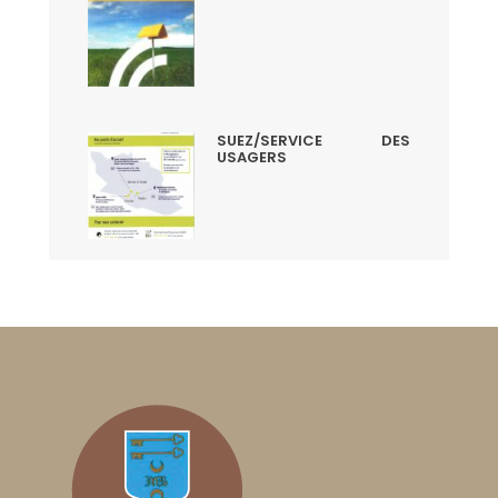
SUEZ/SERVICE DES
USAGERS