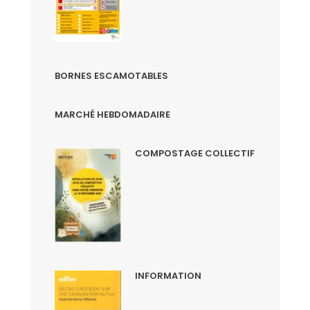
BORNES ESCAMOTABLES
MARCHÉ HEBDOMADAIRE
COMPOSTAGE COLLECTIF
INFORMATION