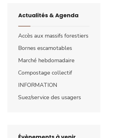
Actualités & Agenda
Accès aux massifs forestiers
Bornes escamotables
Marché hebdomadaire
Compostage collectif
INFORMATION
Suez/service des usagers
Évènements à venir