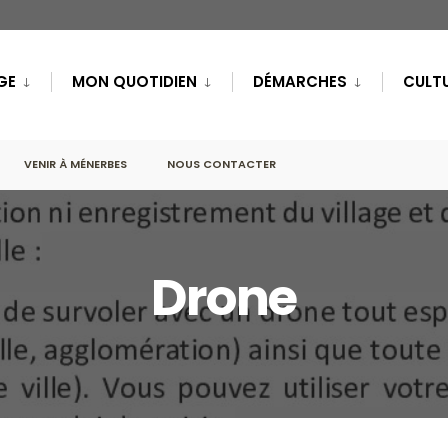
GE
MON QUOTIDIEN
DÉMARCHES
CULTU
VENIR À MÉNERBES
NOUS CONTACTER
Drone