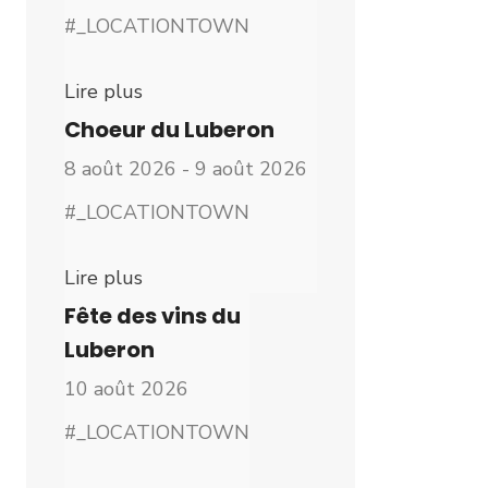
#_LOCATIONTOWN
Lire plus
Choeur du Luberon
8 août 2026 - 9 août 2026
#_LOCATIONTOWN
Lire plus
Fête des vins du
Luberon
10 août 2026
#_LOCATIONTOWN