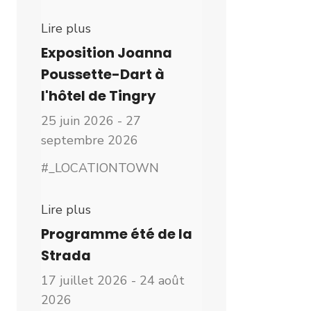
Lire plus
Exposition Joanna
Poussette-Dart à
l'hôtel de Tingry
25 juin 2026 - 27
septembre 2026
#_LOCATIONTOWN
Lire plus
Programme été de la
Strada
17 juillet 2026 - 24 août
2026