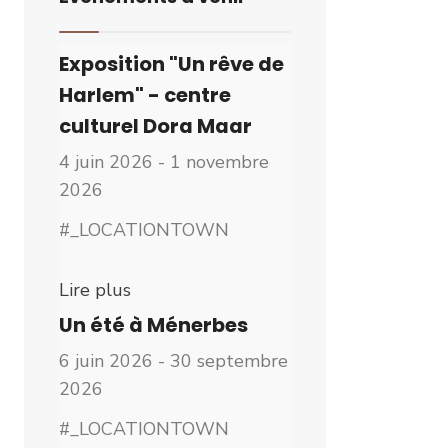
Exposition "Un rêve de
Harlem" - centre
culturel Dora Maar
4 juin 2026 - 1 novembre
2026
#_LOCATIONTOWN
Lire plus
Un été à Ménerbes
6 juin 2026 - 30 septembre
2026
#_LOCATIONTOWN