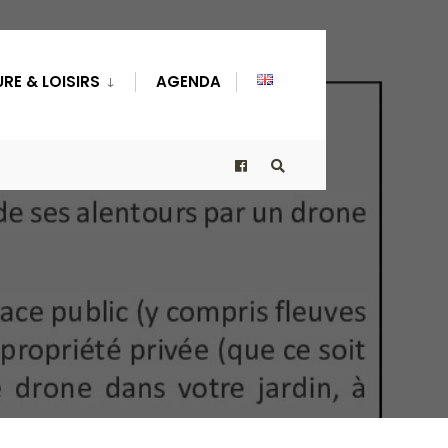
RE & LOISIRS
AGENDA