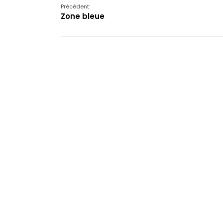
Précédent:
Zone bleue