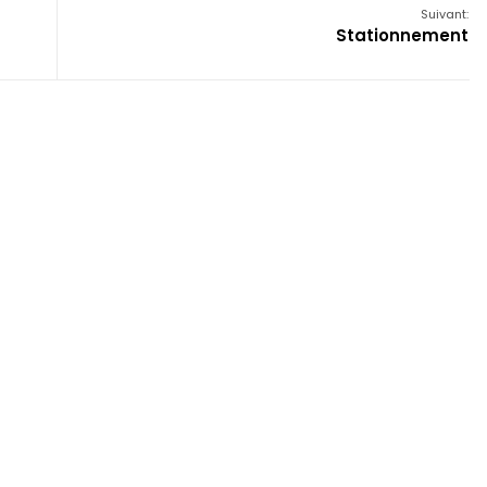
Suivant:
Stationnement